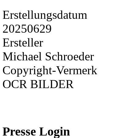
Erstellungsdatum
20250629
Ersteller
Michael Schroeder
Copyright-Vermerk
OCR BILDER
Presse Login