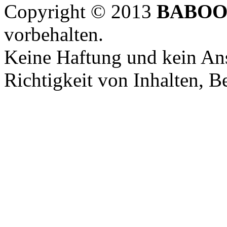
Copyright © 2013
BABOO
vorbehalten.
Keine Haftung und kein Ans
Richtigkeit von Inhalten, 