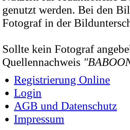
genutzt werden. Bei den Bi
Fotograf in der Bilduntersc
Sollte kein Fotograf angebeb
Quellennachweis
"BABOON
Registrierung Online
Login
AGB und Datenschutz
Impressum