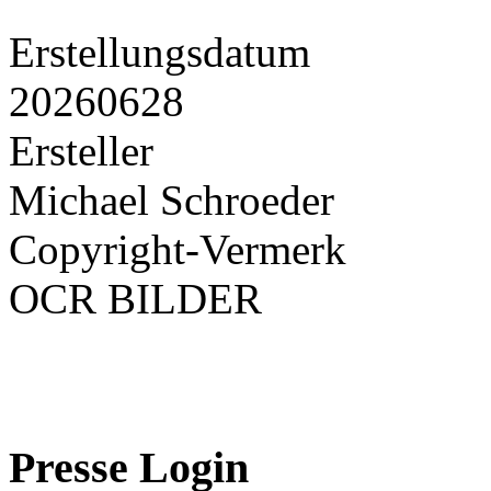
Erstellungsdatum
20260628
Ersteller
Michael Schroeder
Copyright-Vermerk
OCR BILDER
Presse Login