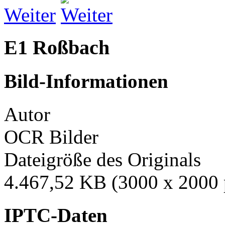
Weiter
E1 Roßbach
Bild-Informationen
Autor
OCR Bilder
Dateigröße des Originals
4.467,52 KB (3000 x 2000 
IPTC-Daten