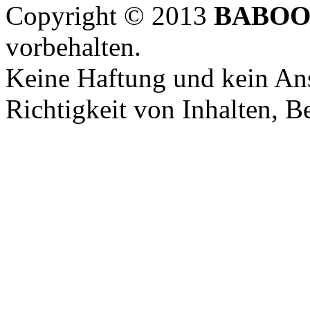
Copyright © 2013
BABOO
vorbehalten.
Keine Haftung und kein Ans
Richtigkeit von Inhalten, 