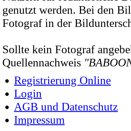
genutzt werden. Bei den Bi
Fotograf in der Bilduntersc
Sollte kein Fotograf angebeb
Quellennachweis
"BABOON
Registrierung Online
Login
AGB und Datenschutz
Impressum