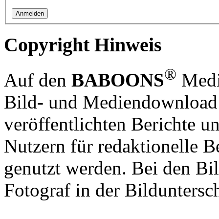
Copyright Hinweis
®
Auf den
BABOONS
Media
Bild- und Mediendownload S
veröffentlichten Berichte un
Nutzern für redaktionelle B
genutzt werden. Bei den Bi
Fotograf in der Bilduntersc