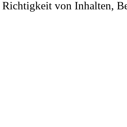
Richtigkeit von Inhalten, 