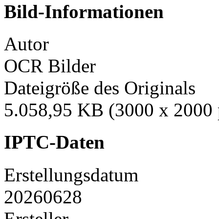
Bild-Informationen
Autor
OCR Bilder
Dateigröße des Originals
5.058,95 KB (3000 x 2000 
IPTC-Daten
Erstellungsdatum
20260628
Ersteller