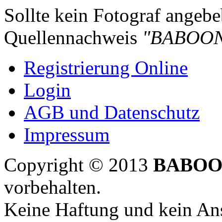
Sollte kein Fotograf angebeb
Quellennachweis
"BABOON
Registrierung Online
Login
AGB und Datenschutz
Impressum
Copyright © 2013
BABOO
vorbehalten.
Keine Haftung und kein Ans