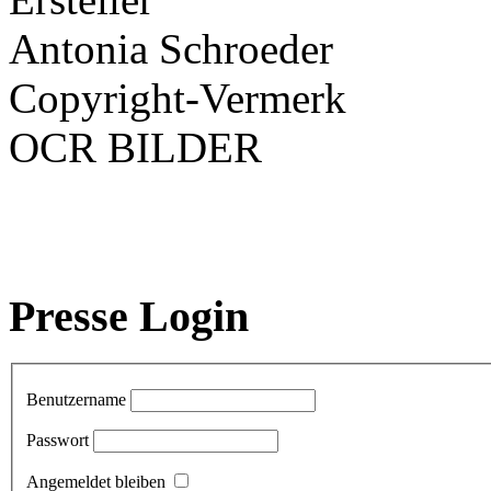
Antonia Schroeder
Copyright-Vermerk
OCR BILDER
Presse Login
Benutzername
Passwort
Angemeldet bleiben