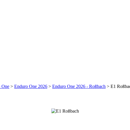
o One
>
Enduro One 2026
>
Enduro One 2026 - Roßbach
>
E1 Roßba