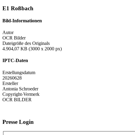
E1 Roßbach
Bild-Informationen
Autor
OCR Bilder
Dateigröße des Originals
4.904,07 KB (3000 x 2000 px)
IPTC-Daten
Erstellungsdatum
20260628
Ersteller
Antonia Schroeder
Copyright-Vermerk
OCR BILDER
Presse Login