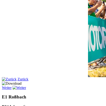
Zurück
Weiter
E1 Roßbach