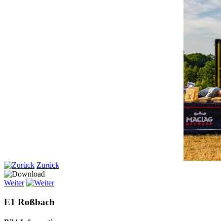
Zurück
Weiter
E1 Roßbach