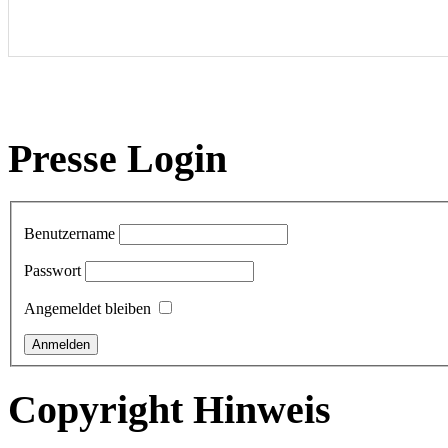
Presse Login
Benutzername
Passwort
Angemeldet bleiben
Copyright Hinweis