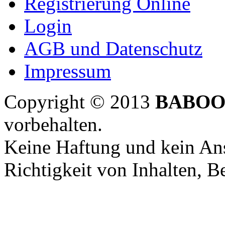
Registrierung Online
Login
AGB und Datenschutz
Impressum
Copyright © 2013
BABOO
vorbehalten.
Keine Haftung und kein Ans
Richtigkeit von Inhalten, 