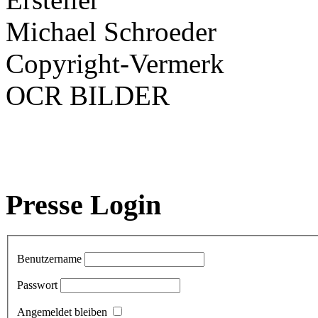
Michael Schroeder
Copyright-Vermerk
OCR BILDER
Presse Login
Benutzername
Passwort
Angemeldet bleiben