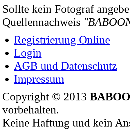
Sollte kein Fotograf angebeb
Quellennachweis
"BABOON
Registrierung Online
Login
AGB und Datenschutz
Impressum
Copyright © 2013
BABOO
vorbehalten.
Keine Haftung und kein Ans