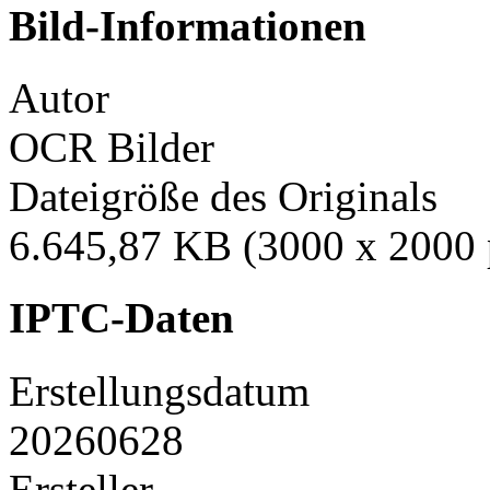
Bild-Informationen
Autor
OCR Bilder
Dateigröße des Originals
6.645,87 KB (3000 x 2000 
IPTC-Daten
Erstellungsdatum
20260628
Ersteller