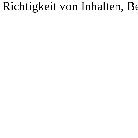
Richtigkeit von Inhalten, 