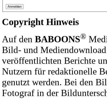
Copyright Hinweis
®
Auf den
BABOONS
Media
Bild- und Mediendownload S
veröffentlichten Berichte un
Nutzern für redaktionelle B
genutzt werden. Bei den Bi
Fotograf in der Bilduntersc