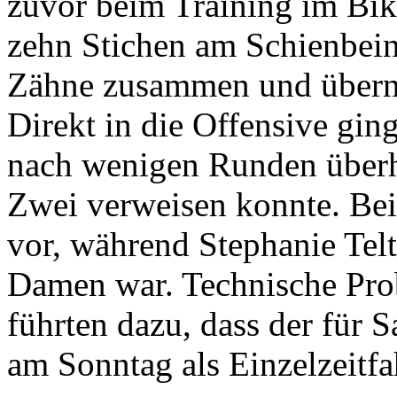
zuvor beim Training im Bik
zehn Stichen am Schienbein
Zähne zusammen und übern
Direkt in die Offensive gin
nach wenigen Runden überho
Zwei verweisen konnte. Bei
vor, während Stephanie Telt
Damen war. Technische Pro
führten dazu, dass der für 
am Sonntag als Einzelzeitf