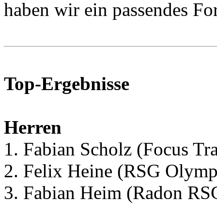
haben wir ein passendes For
Top-Ergebnisse
Herren
1. Fabian Scholz (Focus Tr
2. Felix Heine (RSG Olymp
3. Fabian Heim (Radon R