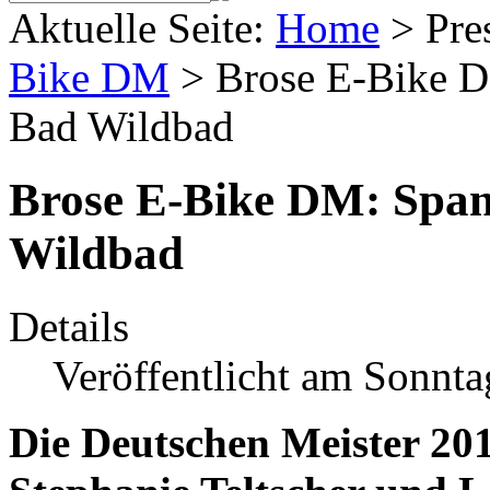
Aktuelle Seite:
Home
>
Pre
Bike DM
>
Brose E-Bike D
Bad Wildbad
Brose E-Bike DM: Span
Wildbad
Details
Veröffentlicht am Sonnta
Die Deutschen Meister 201