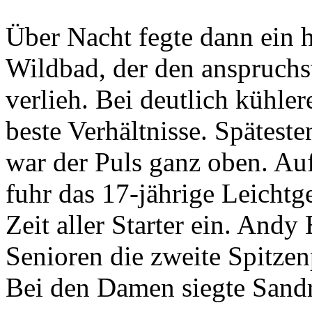
Über Nacht fegte dann ein 
Wildbad, der den anspruchs
verlieh. Bei deutlich kühler
beste Verhältnisse. Spätes
war der Puls ganz oben. Au
fuhr das 17-jährige Leichtg
Zeit aller Starter ein. Andy
Senioren die zweite Spitze
Bei den Damen siegte Sand