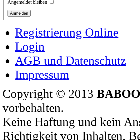
Angemeldet bleiben
Registrierung Online
Login
AGB und Datenschutz
Impressum
Copyright © 2013
BABOO
vorbehalten.
Keine Haftung und kein Ans
Richtigkeit von Inhalten, 