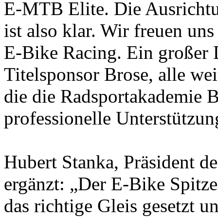
E-MTB Elite. Die Ausrichtu
ist also klar. Wir freuen u
E-Bike Racing. Ein großer 
Titelsponsor Brose, alle we
die die Radsportakademie B
professionelle Unterstützun
Hubert Stanka, Präsident d
ergänzt: „Der E-Bike Spitze
das richtige Gleis gesetzt u