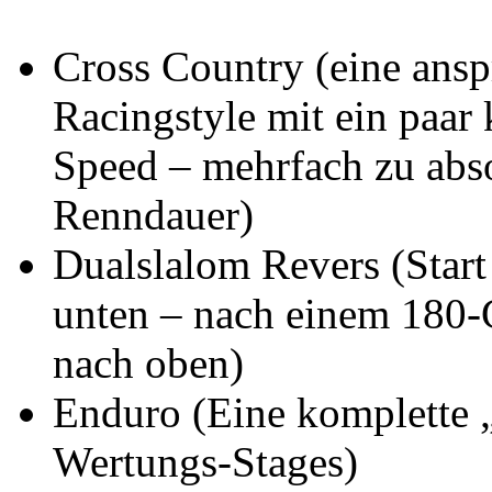
Cross Country (eine ans
Racingstyle mit ein paar
Speed – mehrfach zu abs
Renndauer)
Dualslalom Revers (Start 
unten – nach einem 180-
nach oben)
Enduro (Eine komplette 
Wertungs-Stages)