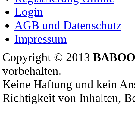
Login
AGB und Datenschutz
Impressum
Copyright © 2013
BABOO
vorbehalten.
Keine Haftung und kein Ans
Richtigkeit von Inhalten, 