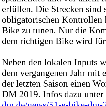
erfüllen. Die Strecken sind 
obligatorischen Kontrollen
Bike zu tunen. Nur die Kom
dem richtigen Bike wird für
Neben den lokalen Inputs w
dem vergangenen Jahr mit e
der letzten Saison einen Wo
DM 2019. Infos dazu unter
dm.de/news/51-e-bike-dm-