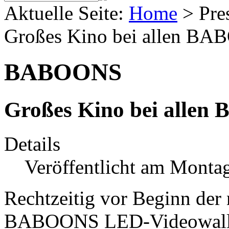
Aktuelle Seite:
Home
>
Pre
Großes Kino bei allen B
BABOONS
Großes Kino bei alle
Details
Veröffentlicht am Montag
Rechtzeitig vor Beginn der 
BABOONS LED-Videowall e