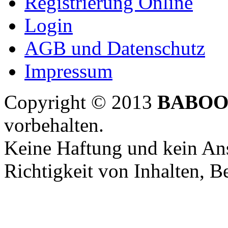
Registrierung Online
Login
AGB und Datenschutz
Impressum
Copyright © 2013
BABOO
vorbehalten.
Keine Haftung und kein Ans
Richtigkeit von Inhalten, 