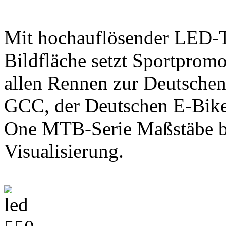
Mit hochauflösender LED-T
Bildfläche setzt Sportpro
allen Rennen zur Deutschen
GCC, der Deutschen E-Bike
One MTB-Serie Maßstäbe be
Visualisierung.