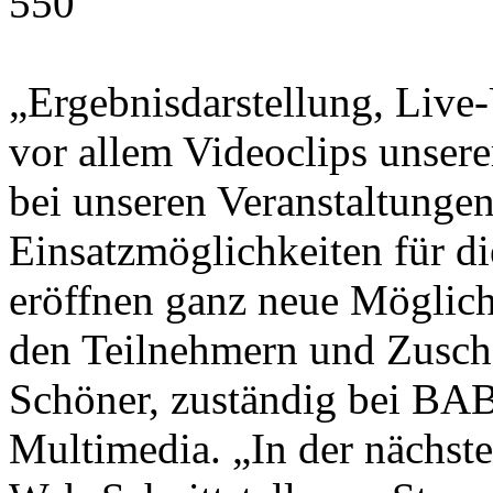
„Ergebnisdarstellung, Live
vor allem Videoclips unsere
bei unseren Veranstaltunge
Einsatzmöglichkeiten für di
eröffnen ganz neue Möglic
den Teilnehmern und Zuscha
Schöner, zuständig bei BA
Multimedia. „In der nächst