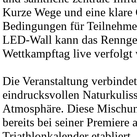
Kurze Wege und eine klare 
Bedingungen für Teilnehme
LED-Wall kann das Rennge
Wettkampftag live verfolgt
Die Veranstaltung verbindet
eindrucksvollen Naturkuliss
Atmosphäre. Diese Mischun
bereits bei seiner Premiere 
Triathlonkalender etabliert.