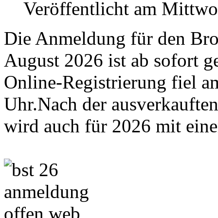
Veröffentlicht am Mittw
Die Anmeldung für den Bro
August 2026 ist ab sofort ge
Online-Registrierung fiel 
Uhr.Nach der ausverkauften
wird auch für 2026 mit ein