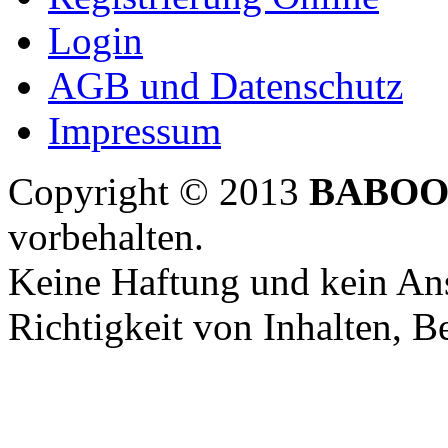
Login
AGB und Datenschutz
Impressum
Copyright © 2013
BABOO
vorbehalten.
Keine Haftung und kein Ans
Richtigkeit von Inhalten, 