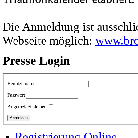
Die Anmeldung ist ausschließ
Webseite möglich:
www.bro
Presse Login
Benutzername
Passwort
Angemeldet bleiben
Registrierung Online