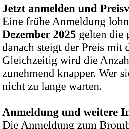
Jetzt anmelden und Preisv
Eine frühe Anmeldung lohn
Dezember 2025
gelten die 
danach steigt der Preis mit
Gleichzeitig wird die Anzah
zunehmend knapper. Wer sic
nicht zu lange warten.
Anmeldung und weitere I
Die Anmeldung zum Brombac