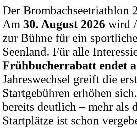
Der Brombachseetriathlon 2
Am
30. August 2026
wird A
zur Bühne für ein sportlich
Seenland. Für alle Interessie
Frühbucherrabatt endet a
Jahreswechsel greift die er
Startgebühren erhöhen sich.
bereits deutlich – mehr als 
Startplätze ist schon vergeb