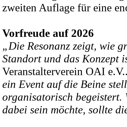
zweiten Auflage für eine e
Vorfreude auf 2026
„Die Resonanz zeigt, wie gr
Standort und das Konzept i
Veranstalterverein OAI e.V.
ein Event auf die Beine stel
organisatorisch begeistert.
dabei sein möchte, sollte d