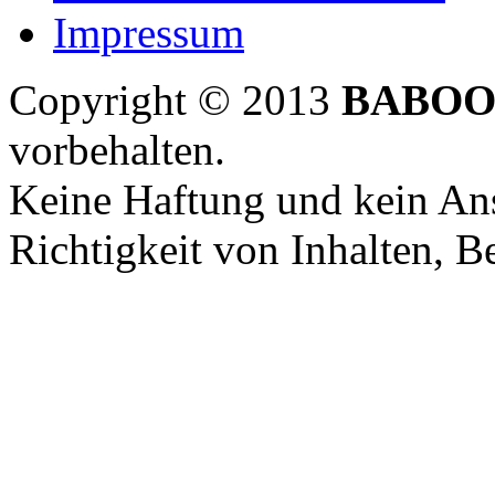
Impressum
Copyright © 2013
BABOO
vorbehalten.
Keine Haftung und kein Ans
Richtigkeit von Inhalten, 