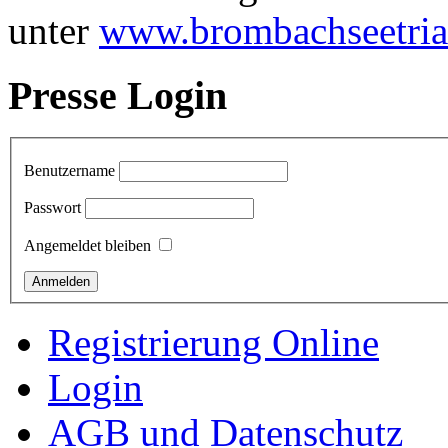
unter
www.brombachseetria
Presse Login
Benutzername
Passwort
Angemeldet bleiben
Registrierung Online
Login
AGB und Datenschutz