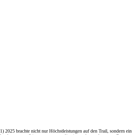
 2025 brachte nicht nur Höchstleistungen auf den Trail, sondern ein