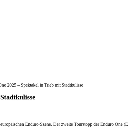
ne 2025 – Spektakel in Trieb mit Stadtkulisse
Stadtkulisse
 europäischen Enduro-Szene. Der zweite Tourstopp der Enduro One (E1)