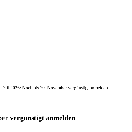
Trail 2026: Noch bis 30. November vergünstigt anmelden
ber vergünstigt anmelden