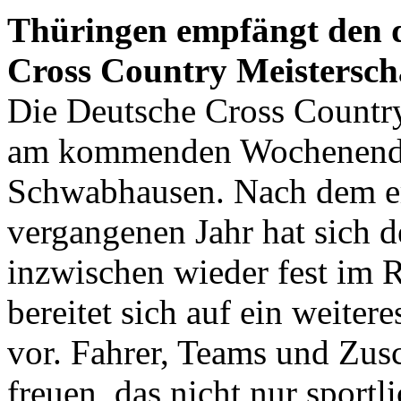
Thüringen empfängt den d
Cross Country Meistersch
Die Deutsche Cross Country
am kommenden Wochenende 
Schwabhausen. Nach dem e
vergangenen Jahr hat sich
inzwischen wieder fest im R
bereitet sich auf ein weit
vor. Fahrer, Teams und Zusc
freuen, das nicht nur sportl