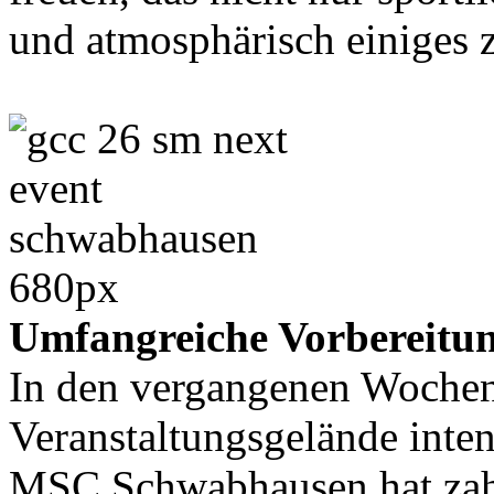
und atmosphärisch einiges z
Umfangreiche Vorbereitu
In den vergangenen Woche
Veranstaltungsgelände inten
MSC Schwabhausen hat zahl