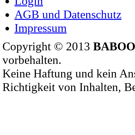
Login
AGB und Datenschutz
Impressum
Copyright © 2013
BABOO
vorbehalten.
Keine Haftung und kein Ans
Richtigkeit von Inhalten, 