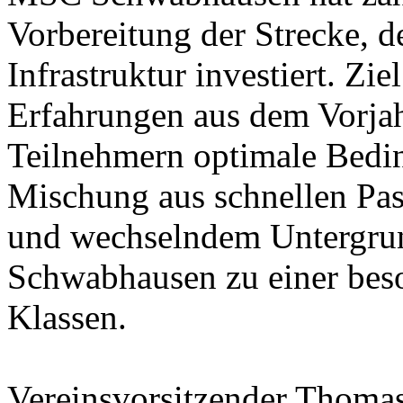
Vorbereitung der Strecke, d
Infrastruktur investiert. Zie
Erfahrungen aus dem Vorja
Teilnehmern optimale Bedin
Mischung aus schnellen Pas
und wechselndem Untergrun
Schwabhausen zu einer beso
Klassen.
Vereinsvorsitzender Thomas