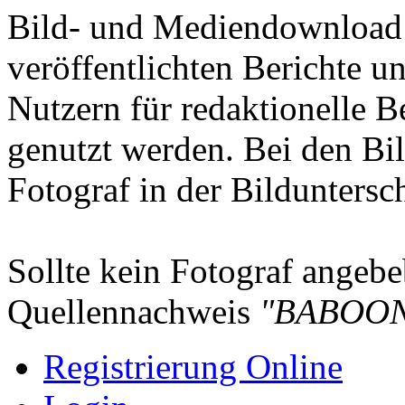
Bild- und Mediendownload S
veröffentlichten Berichte un
Nutzern für redaktionelle B
genutzt werden. Bei den Bi
Fotograf in der Bilduntersc
Sollte kein Fotograf angebeb
Quellennachweis
"BABOON
Registrierung Online