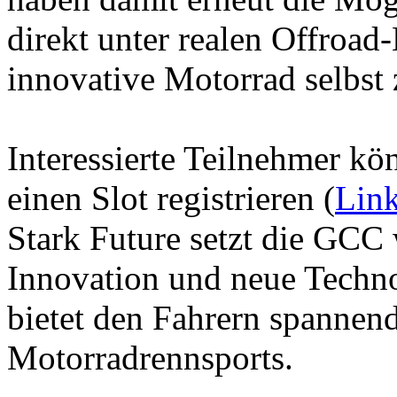
direkt unter realen Offroa
innovative Motorrad selbst 
Interessierte Teilnehmer kön
einen Slot registrieren (
Lin
Stark Future setzt die GCC 
Innovation und neue Techn
bietet den Fahrern spannend
Motorradrennsports.