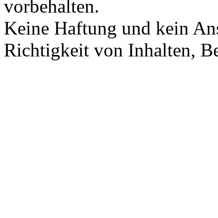
vorbehalten.
Keine Haftung und kein Ans
Richtigkeit von Inhalten, 