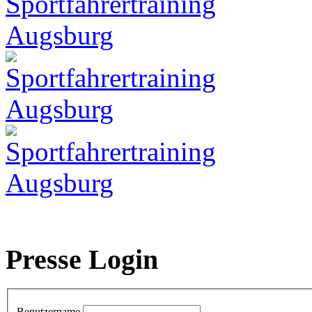
Presse Login
Benutzername