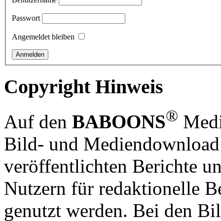
Passwort
Angemeldet bleiben
Copyright Hinweis
®
Auf den
BABOONS
Media
Bild- und Mediendownload S
veröffentlichten Berichte un
Nutzern für redaktionelle B
genutzt werden. Bei den Bi