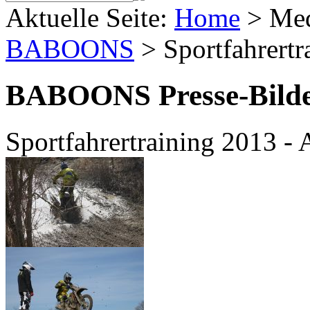
Aktuelle Seite:
Home
>
Me
BABOONS
>
Sportfahrert
BABOONS Presse-Bild
Sportfahrertraining 2013 -