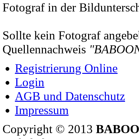
Fotograf in der Bilduntersc
Sollte kein Fotograf angebeb
Quellennachweis
"BABOON
Registrierung Online
Login
AGB und Datenschutz
Impressum
Copyright © 2013
BABOO