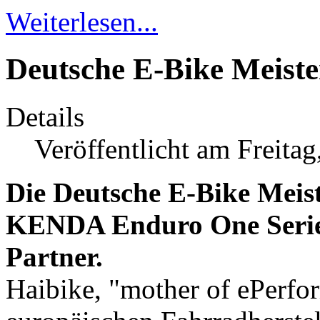
Weiterlesen...
Deutsche E-Bike Meister
Details
Veröffentlicht am Freita
Die Deutsche E-Bike Meist
KENDA Enduro One Serie
Partner.
Haibike, "mother of ePerfo