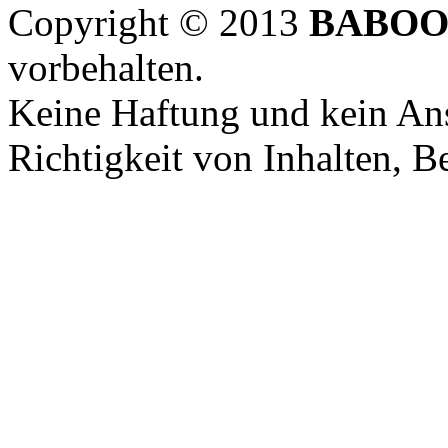
Copyright © 2013
BABOO
vorbehalten.
Keine Haftung und kein Ans
Richtigkeit von Inhalten, 