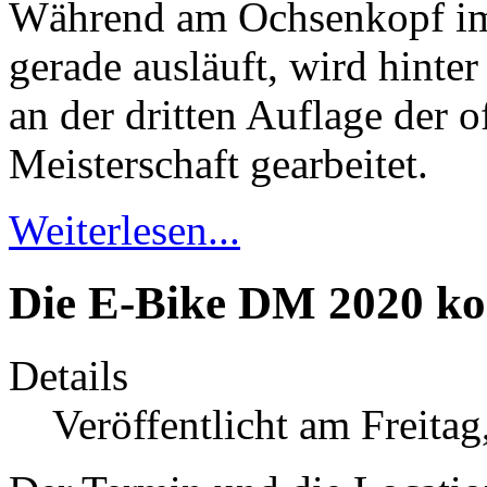
Während am Ochsenkopf im 
gerade ausläuft, wird hinte
an der dritten Auflage der 
Meisterschaft gearbeitet.
Weiterlesen...
Die E-Bike DM 2020 k
Details
Veröffentlicht am Freitag