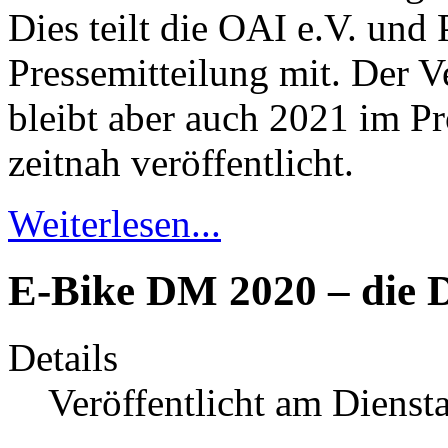
Dies teilt die OAI e.V. und
Pressemitteilung mit. Der 
bleibt aber auch 2021 im 
zeitnah veröffentlicht.
Weiterlesen...
E-Bike DM 2020 – die D
Details
Veröffentlicht am Dienst