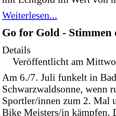
Weiterlesen...
Go for Gold - Stimmen 
Details
Veröffentlicht am Mittwo
Am 6./7. Juli funkelt in Ba
Schwarzwaldsonne, wenn ru
Sportler/innen zum 2. Mal 
Bike Meisters/in kämpfen. D