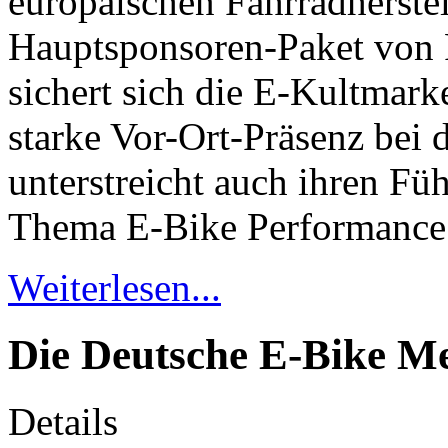
europäischen Fahrradherstel
Hauptsponsoren-Paket vo
sichert sich die E-Kultmark
starke Vor-Ort-Präsenz bei
unterstreicht auch ihren F
Thema E-Bike Performance 
Weiterlesen...
Die Deutsche E-Bike Me
Details