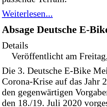
Weiterlesen...
Absage Deutsche E-Bike
Details
Veröffentlicht am Freita
Die 3. Deutsche E-Bike Mei
Corona-Krise auf das Jahr 
den gegenwärtigen Vorgaben 
den 18./19. Juli 2020 vorge