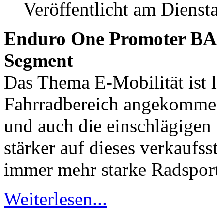
Veröffentlicht am Dienst
Enduro One Promoter BA
Segment
Das Thema E-Mobilität ist l
Fahrradbereich angekomme
und auch die einschlägigen 
stärker auf dieses verkauf
immer mehr starke Radsport
Weiterlesen...