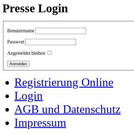
Presse Login
Benutzername
Passwort
Angemeldet bleiben
Registrierung Online
Login
AGB und Datenschutz
Impressum