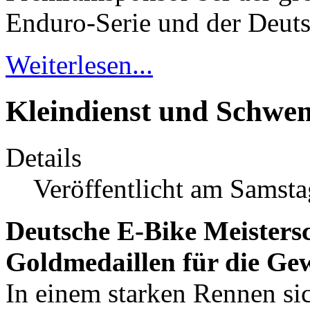
Enduro-Serie und der Deuts
Weiterlesen...
Kleindienst und Schwe
Details
Veröffentlicht am Samsta
Deutsche E-Bike Meistersc
Goldmedaillen für die Ge
In einem starken Rennen sic