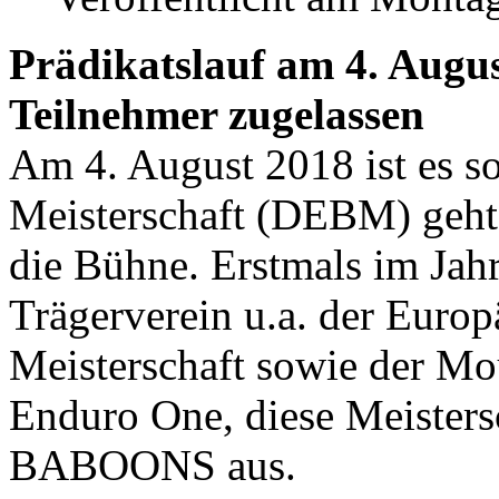
Prädikatslauf am 4. Augu
Teilnehmer zugelassen
Am 4. August 2018 ist es s
Meisterschaft (DEBM) geht 
die Bühne. Erstmals im Jahr
Trägerverein u.a. der Euro
Meisterschaft sowie der M
Enduro One, diese Meister
BABOONS aus.