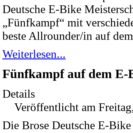
Deutsche E-Bike Meisterscha
„Fünfkampf“ mit verschiede
beste Allrounder/in auf d
Weiterlesen...
Fünfkampf auf dem E-
Details
Veröffentlicht am Freitag
Die Brose Deutsche E-Bike 