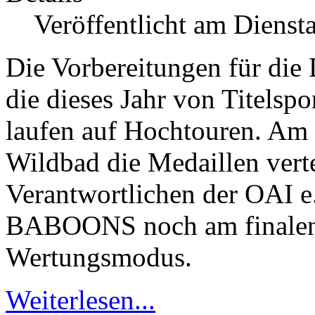
Veröffentlicht am Dienst
Die Vorbereitungen für die
die dieses Jahr von Titels
laufen auf Hochtouren. Am 
Wildbad die Medaillen vertei
Verantwortlichen der OAI 
BABOONS noch am finalen
Wertungsmodus.
Weiterlesen...