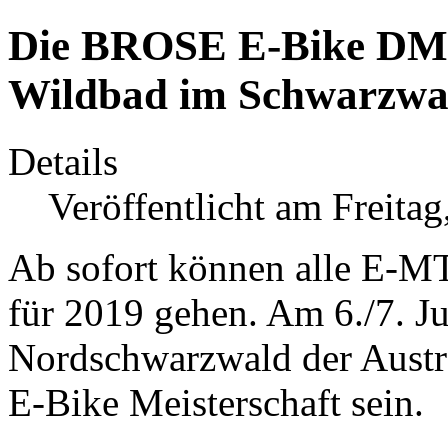
Die BROSE E-Bike DM 2
Wildbad im Schwarzwa
Details
Veröffentlicht am Freitag
Ab sofort können alle E-M
für 2019 gehen. Am 6./7. J
Nordschwarzwald der Austr
E-Bike Meisterschaft sein.