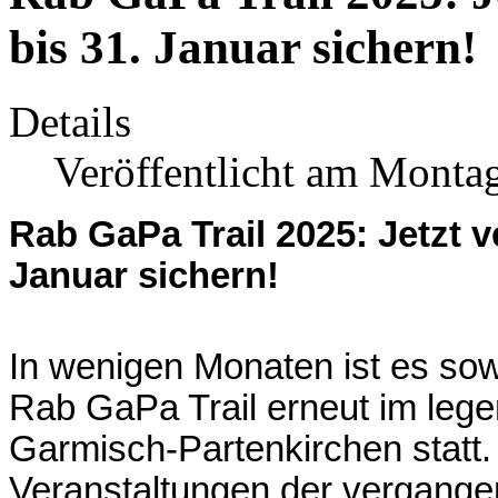
bis 31. Januar sichern!
Details
Veröffentlicht am Montag
Rab GaPa Trail 2025: Jetzt v
Januar sichern!
In wenigen Monaten ist es sowe
Rab GaPa Trail erneut im lege
Garmisch-Partenkirchen statt.
Veranstaltungen der vergangen