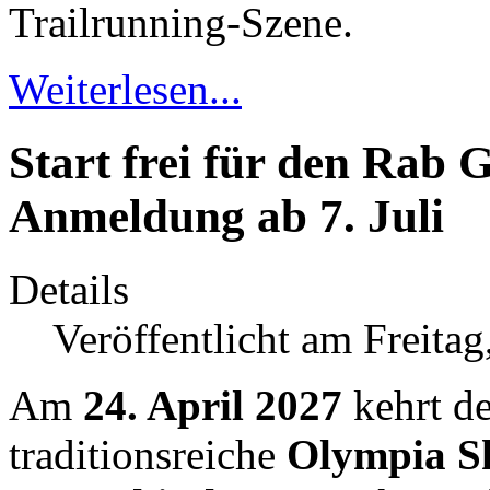
Trailrunning-Szene.
Weiterlesen...
Start frei für den Rab 
Anmeldung ab 7. Juli
Details
Veröffentlicht am Freitag
Am
24. April 2027
kehrt de
traditionsreiche
Olympia Sk