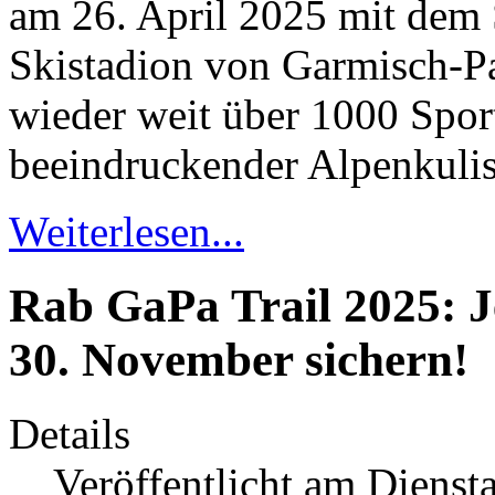
am 26. April 2025 mit dem 
Skistadion von Garmisch-Par
wieder weit über 1000 Sport
beeindruckender Alpenkulis
Weiterlesen...
Rab GaPa Trail 2025: J
30. November sichern!
Details
Veröffentlicht am Diens