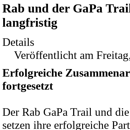
Rab und der GaPa Trail
langfristig
Details
Veröffentlicht am Freitag
Erfolgreiche Zusammenarbe
fortgesetzt
Der Rab GaPa Trail und die
setzen ihre erfolgreiche Part