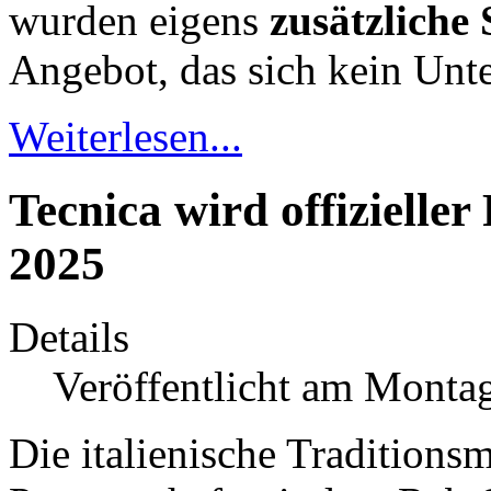
wurden eigens
zusätzliche 
Angebot, das sich kein Unt
Weiterlesen...
Tecnica wird offizielle
2025
Details
Veröffentlicht am Monta
Die italienische Traditions