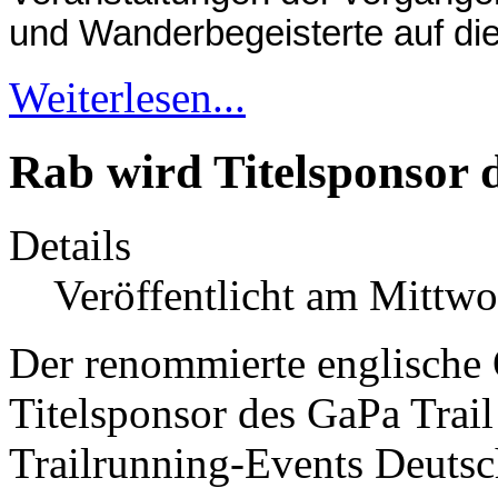
und Wanderbegeisterte auf di
Weiterlesen...
Rab wird Titelsponsor 
Details
Veröffentlicht am Mittw
Der renommierte englische
Titelsponsor des GaPa Trail
Trailrunning-Events Deutsch