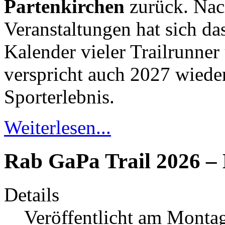
Partenkirchen
zurück. Nach
Veranstaltungen hat sich da
Kalender vieler Trailrunner
verspricht auch 2027 wieder
Sporterlebnis.
Weiterlesen...
Rab GaPa Trail 2026 – 
Details
Veröffentlicht am Montag