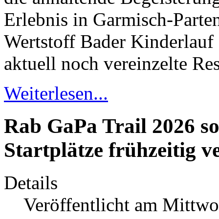
Erlebnis in Garmisch-Parten
Wertstoff Bader Kinderlauf
aktuell noch vereinzelte Res
Weiterlesen...
Rab GaPa Trail 2026 so
Startplätze frühzeitig v
Details
Veröffentlicht am Mittwo