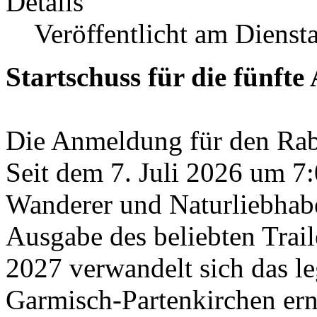
Details
Veröffentlicht am Diensta
Startschuss für die fünfte
Die Anmeldung für den Rab 
Seit dem 7. Juli 2026 um 7:
Wanderer und Naturliebhaber
Ausgabe des beliebten Trail
2027 verwandelt sich das l
Garmisch-Partenkirchen ern