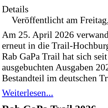
Details
Veröffentlicht am Freita
Am 25. April 2026 verwand
erneut in die Trail-Hochbu
Rab GaPa Trail hat sich sei
ausgebuchten Ausgaben 2024
Bestandteil im deutschen Tr
Weiterlesen...