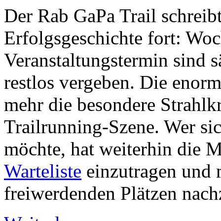
Der Rab GaPa Trail schreibt
Erfolgsgeschichte fort: Wo
Veranstaltungstermin sind s
restlos vergeben. Die enorm
mehr die besondere Strahlkr
Trailrunning-Szene. Wer sic
möchte, hat weiterhin die Mö
Warteliste
einzutragen und 
freiwerdenden Plätzen nach