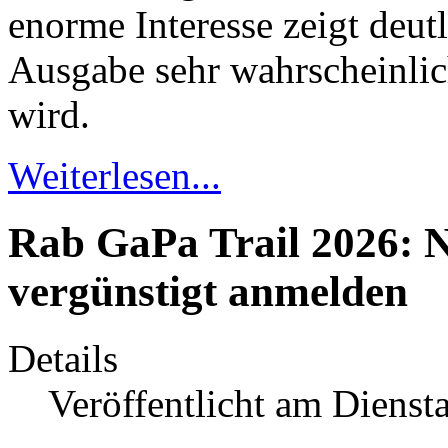
enorme Interesse zeigt deu
Ausgabe sehr wahrscheinlic
wird.
Weiterlesen...
Rab GaPa Trail 2026: 
vergünstigt anmelden
Details
Veröffentlicht am Diens