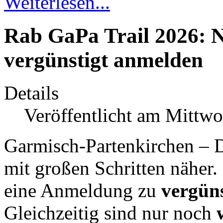
Weiterlesen...
Rab GaPa Trail 2026: N
vergünstigt anmelden
Details
Veröffentlicht am Mittwo
Garmisch-Partenkirchen – D
mit großen Schritten näher
eine Anmeldung zu
vergün
Gleichzeitig sind nur noch