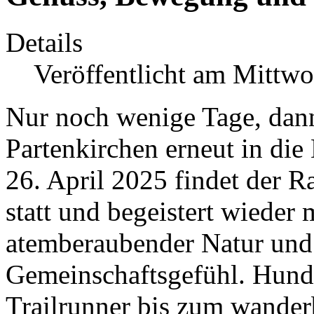
Details
Veröffentlicht am Mittwo
Nur noch wenige Tage, dan
Partenkirchen erneut in di
26. April 2025 findet der R
statt und begeistert wieder 
atemberaubender Natur und
Gemeinschaftsgefühl. Hunde
Trailrunner bis zum wanderb