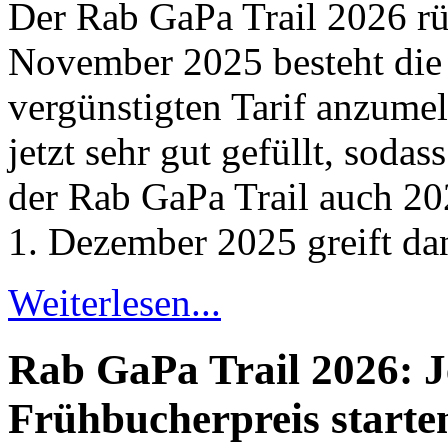
Der Rab GaPa Trail 2026 rüc
November 2025 besteht die
vergünstigten Tarif anzumeld
jetzt sehr gut gefüllt, sodas
der Rab GaPa Trail auch 20
1. Dezember 2025 greift dan
Weiterlesen...
Rab GaPa Trail 2026: J
Frühbucherpreis starte