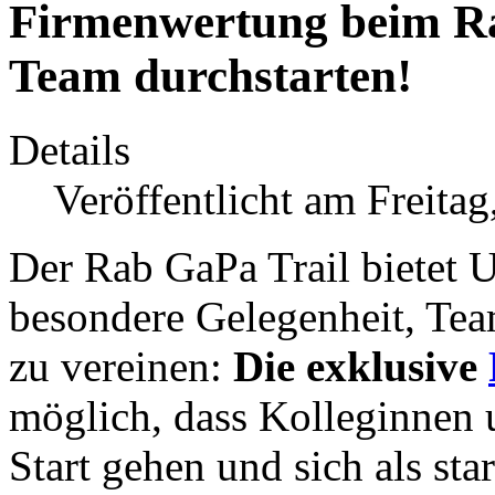
Firmenwertung beim Rab
Team durchstarten!
Details
Veröffentlicht am Freita
Der Rab GaPa Trail bietet 
besondere Gelegenheit, Tea
zu vereinen:
Die exklusive
möglich, dass Kolleginnen
Start gehen und sich als st