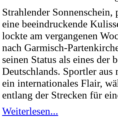
Strahlender Sonnenschein, 
eine beeindruckende Kuliss
lockte am vergangenen Woc
nach Garmisch-Partenkirche
seinen Status als eines der 
Deutschlands. Sportler aus 
ein internationales Flair, 
entlang der Strecken für ei
Weiterlesen...