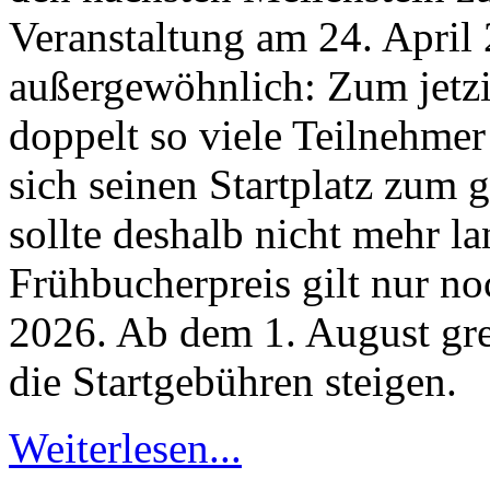
Veranstaltung am 24. April 
außergewöhnlich: Zum jetzi
doppelt so viele Teilnehme
sich seinen Startplatz zum 
sollte deshalb nicht mehr l
Frühbucherpreis gilt nur noc
2026. Ab dem 1. August gre
die Startgebühren steigen.
Weiterlesen...