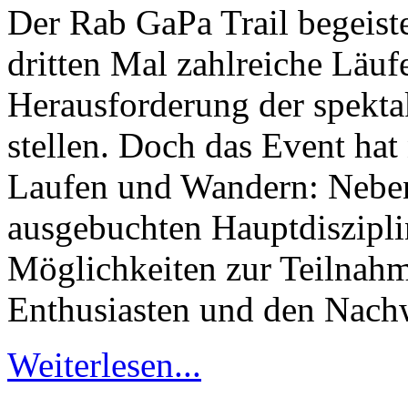
Der Rab GaPa Trail begeiste
dritten Mal zahlreiche Läuf
Herausforderung der spekta
stellen. Doch das Event hat
Laufen und Wandern: Neben 
ausgebuchten Hauptdiszipli
Möglichkeiten zur Teilnahm
Enthusiasten und den Nach
Weiterlesen...