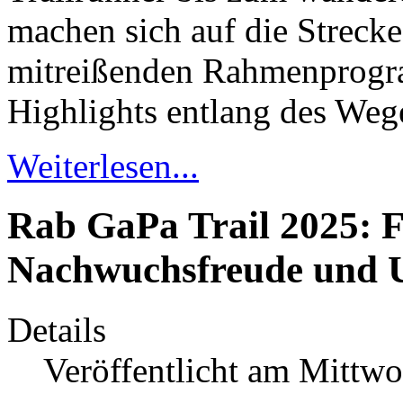
machen sich auf die Strecke
mitreißenden Rahmenprogr
Highlights entlang des Weg
Weiterlesen...
Rab GaPa Trail 2025: 
Nachwuchsfreude und U
Details
Veröffentlicht am Mittwo