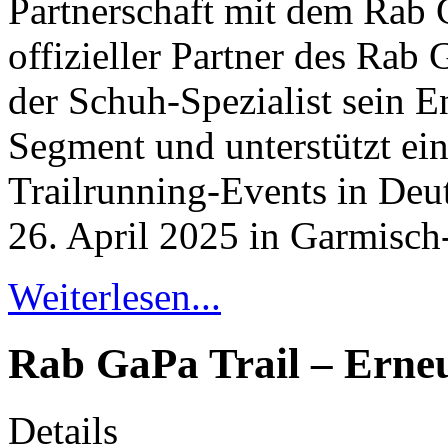
Partnerschaft mit dem Rab 
offizieller Partner des Rab
der Schuh-Spezialist sein 
Segment und unterstützt ein
Trailrunning-Events in Deu
26. April 2025 in Garmisch-
Weiterlesen...
Rab GaPa Trail – Erneu
Details