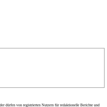
er dürfen von registrierten Nutzern für redaktionelle Berichte und