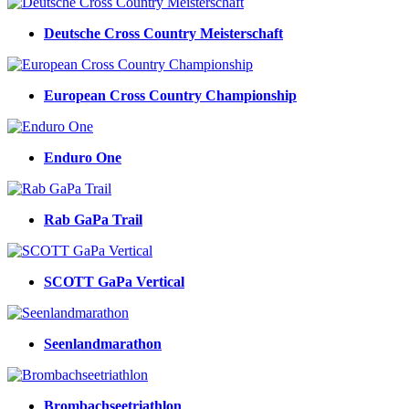
Deutsche Cross Country Meisterschaft
European Cross Country Championship
Enduro One
Rab GaPa Trail
SCOTT GaPa Vertical
Seenlandmarathon
Brombachseetriathlon