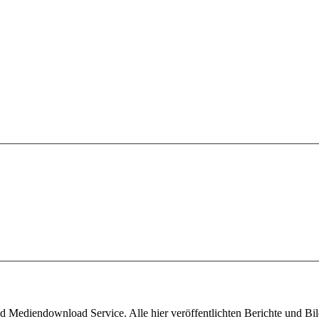
 Mediendownload Service. Alle hier veröffentlichten Berichte und Bild