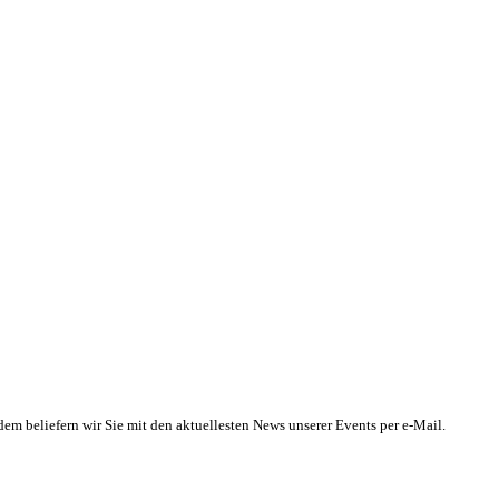
beliefern wir Sie mit den aktuellesten News unserer Events per e-Mail.