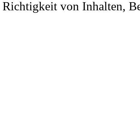
Richtigkeit von Inhalten, 