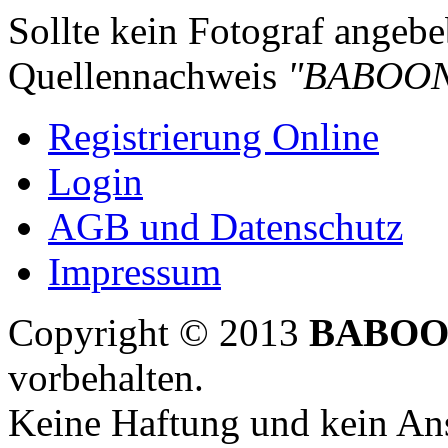
Sollte kein Fotograf angebeb
Quellennachweis
"BABOON
Registrierung Online
Login
AGB und Datenschutz
Impressum
Copyright © 2013
BABOO
vorbehalten.
Keine Haftung und kein Ans