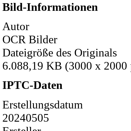
Bild-Informationen
Autor
OCR Bilder
Dateigröße des Originals
6.088,19 KB (3000 x 2000 
IPTC-Daten
Erstellungsdatum
20240505
Ersteller