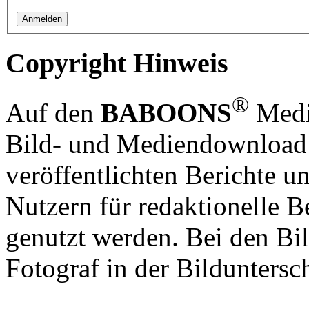
Copyright Hinweis
®
Auf den
BABOONS
Media
Bild- und Mediendownload S
veröffentlichten Berichte un
Nutzern für redaktionelle B
genutzt werden. Bei den Bi
Fotograf in der Bilduntersc