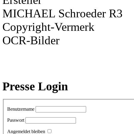
MICHAEL Schroeder R3
Copyright-Vermerk
OCR-Bilder
Presse Login
Benutzername
Passwort
Angemeldet bleiben