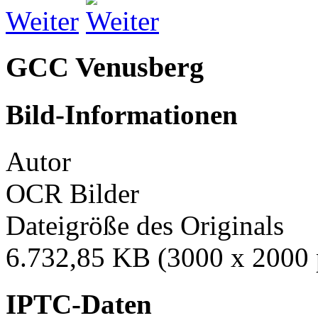
Weiter
GCC Venusberg
Bild-Informationen
Autor
OCR Bilder
Dateigröße des Originals
6.732,85 KB (3000 x 2000 
IPTC-Daten