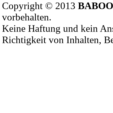
Copyright © 2013
BABOO
vorbehalten.
Keine Haftung und kein Ans
Richtigkeit von Inhalten, 