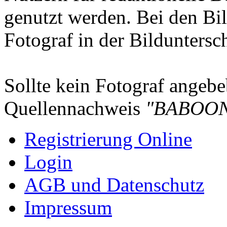
genutzt werden. Bei den Bi
Fotograf in der Bilduntersc
Sollte kein Fotograf angebeb
Quellennachweis
"BABOON
Registrierung Online
Login
AGB und Datenschutz
Impressum