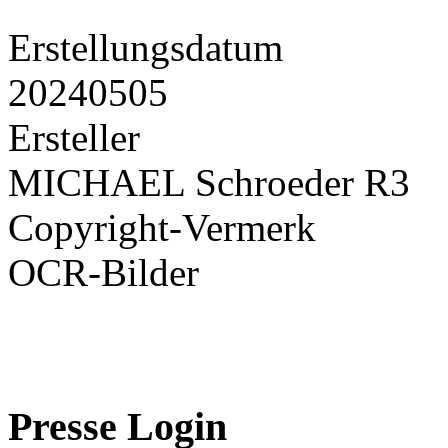
Erstellungsdatum
20240505
Ersteller
MICHAEL Schroeder R3
Copyright-Vermerk
OCR-Bilder
Presse Login