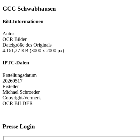
GCC Schwabhausen
Bild-Informationen
Autor
OCR Bilder
Dateigröße des Originals
4.161,27 KB (3000 x 2000 px)
IPTC-Daten
Erstellungsdatum
20260517
Ersteller
Michael Schroeder
Copyright-Vermerk
OCR BILDER
Presse Login