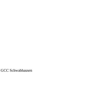
>
GCC Schwabhausen