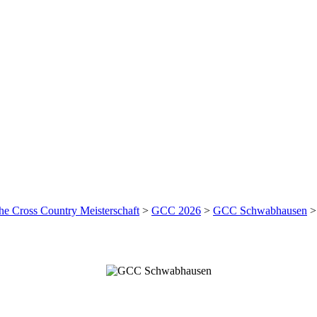
he Cross Country Meisterschaft
>
GCC 2026
>
GCC Schwabhausen