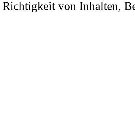
Richtigkeit von Inhalten, 