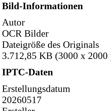
Bild-Informationen
Autor
OCR Bilder
Dateigröße des Originals
3.712,85 KB (3000 x 2000 
IPTC-Daten
Erstellungsdatum
20260517
Ersteller