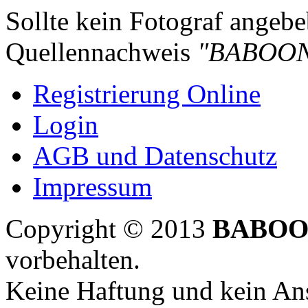
Sollte kein Fotograf angebeb
Quellennachweis
"BABOON
Registrierung Online
Login
AGB und Datenschutz
Impressum
Copyright © 2013
BABOO
vorbehalten.
Keine Haftung und kein Ans