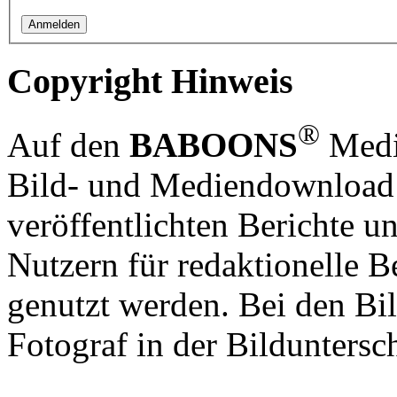
Copyright Hinweis
®
Auf den
BABOONS
Media
Bild- und Mediendownload S
veröffentlichten Berichte un
Nutzern für redaktionelle B
genutzt werden. Bei den Bi
Fotograf in der Bilduntersc