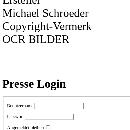
Michael Schroeder
Copyright-Vermerk
OCR BILDER
Presse Login
Benutzername
Passwort
Angemeldet bleiben