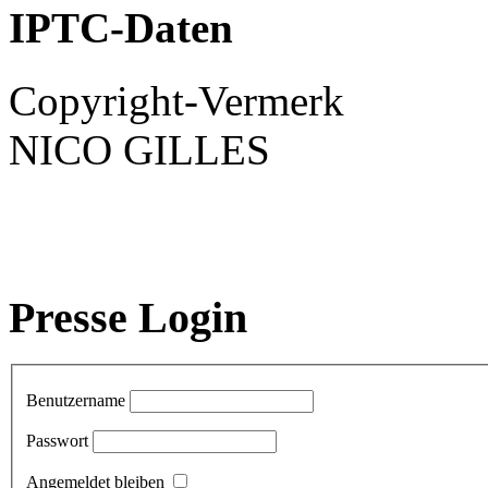
IPTC-Daten
Copyright-Vermerk
NICO GILLES
Presse Login
Benutzername
Passwort
Angemeldet bleiben