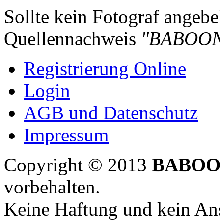
Sollte kein Fotograf angebeb
Quellennachweis
"BABOON
Registrierung Online
Login
AGB und Datenschutz
Impressum
Copyright © 2013
BABOO
vorbehalten.
Keine Haftung und kein Ans