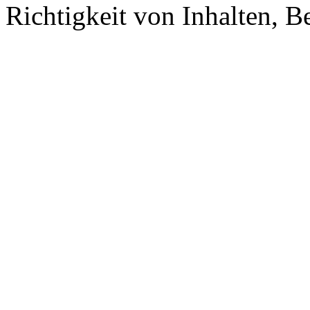
Richtigkeit von Inhalten, 