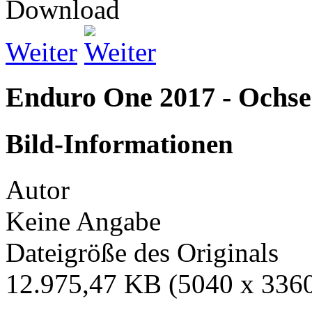
Weiter
Enduro One 2017 - Ochs
Bild-Informationen
Autor
Keine Angabe
Dateigröße des Originals
12.975,47 KB (5040 x 3360