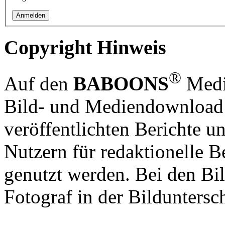
Copyright Hinweis
®
Auf den
BABOONS
Media
Bild- und Mediendownload S
veröffentlichten Berichte un
Nutzern für redaktionelle B
genutzt werden. Bei den Bi
Fotograf in der Bilduntersc