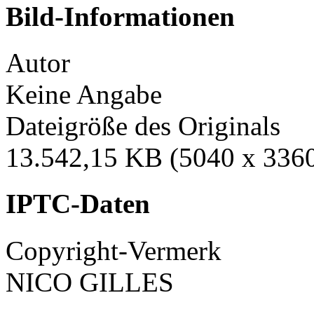
Bild-Informationen
Autor
Keine Angabe
Dateigröße des Originals
13.542,15 KB (5040 x 3360
IPTC-Daten
Copyright-Vermerk
NICO GILLES