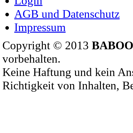
Login
AGB und Datenschutz
Impressum
Copyright © 2013
BABOO
vorbehalten.
Keine Haftung und kein Ans
Richtigkeit von Inhalten, 