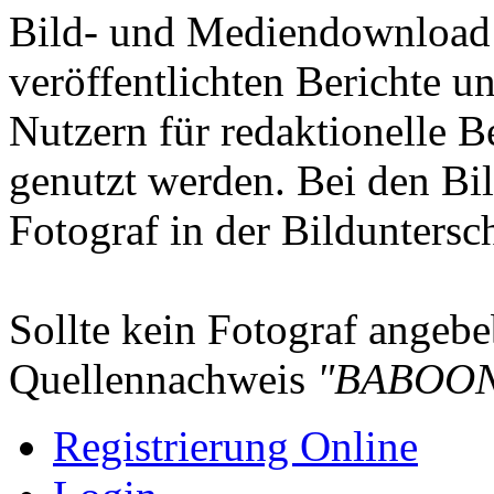
Bild- und Mediendownload S
veröffentlichten Berichte un
Nutzern für redaktionelle B
genutzt werden. Bei den Bi
Fotograf in der Bilduntersc
Sollte kein Fotograf angebeb
Quellennachweis
"BABOON
Registrierung Online