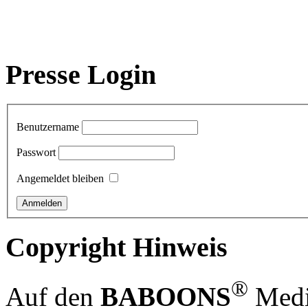
Presse Login
Benutzername
Passwort
Angemeldet bleiben
Copyright Hinweis
®
Auf den
BABOONS
Media