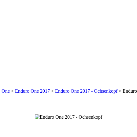
o One
>
Enduro One 2017
>
Enduro One 2017 - Ochsenkopf
>
Enduro