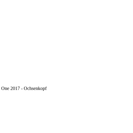
 One 2017 - Ochsenkopf