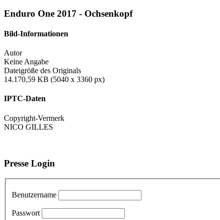
Enduro One 2017 - Ochsenkopf
Bild-Informationen
Autor
Keine Angabe
Dateigröße des Originals
14.170,59 KB (5040 x 3360 px)
IPTC-Daten
Copyright-Vermerk
NICO GILLES
Presse Login
Benutzername
Passwort