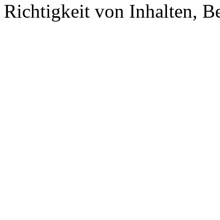
Richtigkeit von Inhalten, 