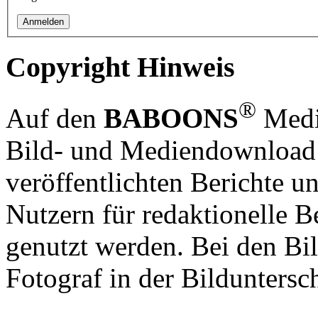
Copyright Hinweis
®
Auf den
BABOONS
Media
Bild- und Mediendownload S
veröffentlichten Berichte un
Nutzern für redaktionelle B
genutzt werden. Bei den Bi
Fotograf in der Bilduntersc