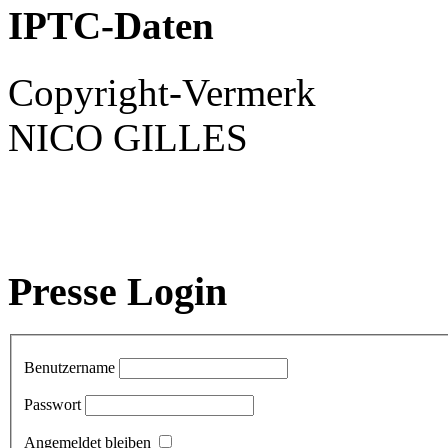
IPTC-Daten
Copyright-Vermerk
NICO GILLES
Presse Login
Benutzername
Passwort
Angemeldet bleiben