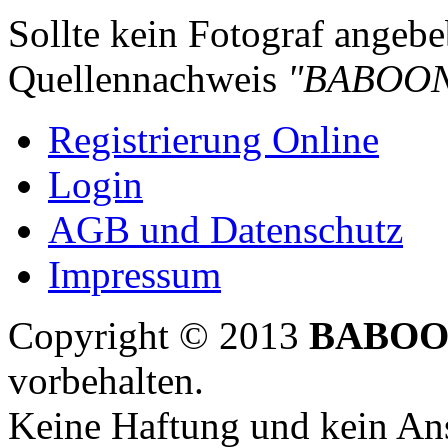
Sollte kein Fotograf angebeb
Quellennachweis
"BABOON
Registrierung Online
Login
AGB und Datenschutz
Impressum
Copyright © 2013
BABOO
vorbehalten.
Keine Haftung und kein Ans