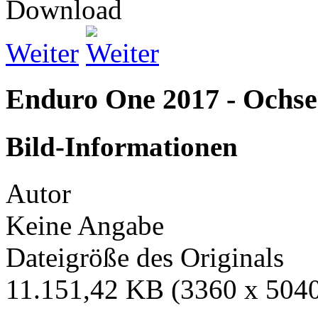
Weiter
Enduro One 2017 - Ochs
Bild-Informationen
Autor
Keine Angabe
Dateigröße des Originals
11.151,42 KB (3360 x 5040