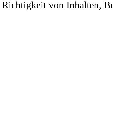
Richtigkeit von Inhalten, 