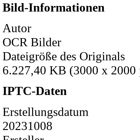
Bild-Informationen
Autor
OCR Bilder
Dateigröße des Originals
6.227,40 KB (3000 x 2000 
IPTC-Daten
Erstellungsdatum
20231008
Ersteller