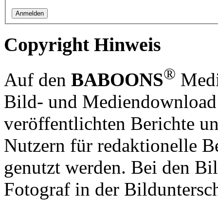
Copyright Hinweis
®
Auf den
BABOONS
Media
Bild- und Mediendownload S
veröffentlichten Berichte un
Nutzern für redaktionelle B
genutzt werden. Bei den Bi
Fotograf in der Bilduntersc