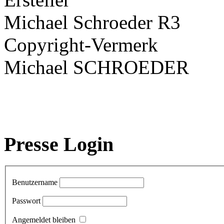
Michael Schroeder R3
Copyright-Vermerk
Michael SCHROEDER
Presse Login
Benutzername
Passwort
Angemeldet bleiben