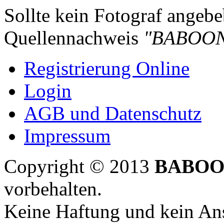
Sollte kein Fotograf angebeb
Quellennachweis
"BABOON
Registrierung Online
Login
AGB und Datenschutz
Impressum
Copyright © 2013
BABOO
vorbehalten.
Keine Haftung und kein Ans