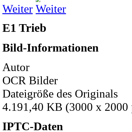
Weiter
E1 Trieb
Bild-Informationen
Autor
OCR Bilder
Dateigröße des Originals
4.191,40 KB (3000 x 2000 
IPTC-Daten