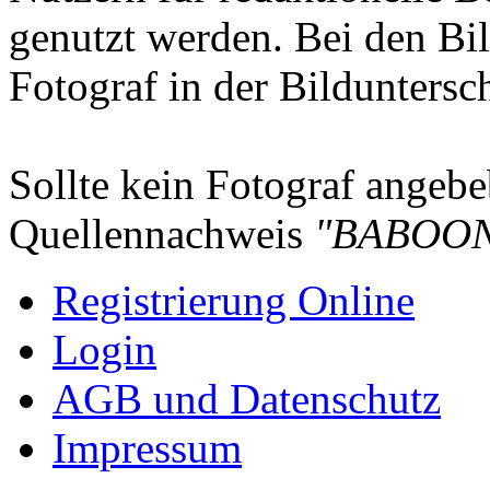
genutzt werden. Bei den Bi
Fotograf in der Bilduntersc
Sollte kein Fotograf angebeb
Quellennachweis
"BABOON
Registrierung Online
Login
AGB und Datenschutz
Impressum