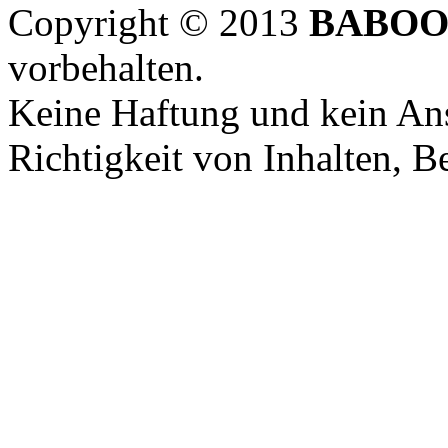
Copyright © 2013
BABOO
vorbehalten.
Keine Haftung und kein Ans
Richtigkeit von Inhalten, 