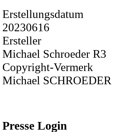
Erstellungsdatum
20230616
Ersteller
Michael Schroeder R3
Copyright-Vermerk
Michael SCHROEDER
Presse Login