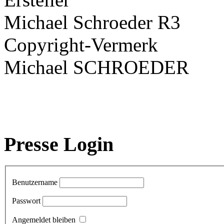
Michael Schroeder R3
Copyright-Vermerk
Michael SCHROEDER
Presse Login
Benutzername
Passwort
Angemeldet bleiben