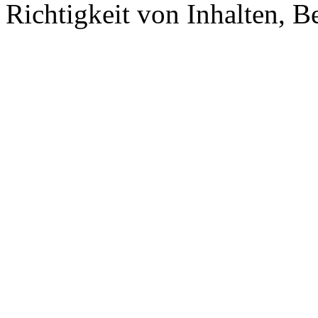
Richtigkeit von Inhalten, 