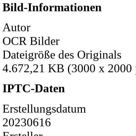
Bild-Informationen
Autor
OCR Bilder
Dateigröße des Originals
4.672,21 KB (3000 x 2000 
IPTC-Daten
Erstellungsdatum
20230616
Ersteller