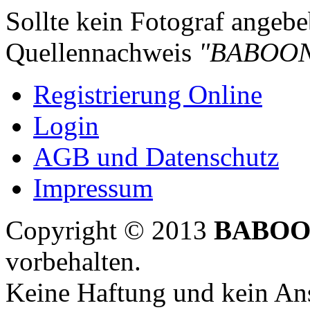
Sollte kein Fotograf angebeb
Quellennachweis
"BABOON
Registrierung Online
Login
AGB und Datenschutz
Impressum
Copyright © 2013
BABOO
vorbehalten.
Keine Haftung und kein Ans