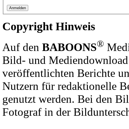
Copyright Hinweis
®
Auf den
BABOONS
Media
Bild- und Mediendownload S
veröffentlichten Berichte un
Nutzern für redaktionelle B
genutzt werden. Bei den Bi
Fotograf in der Bilduntersc