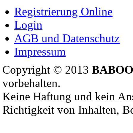
Registrierung Online
Login
AGB und Datenschutz
Impressum
Copyright © 2013
BABOO
vorbehalten.
Keine Haftung und kein Ans
Richtigkeit von Inhalten, 