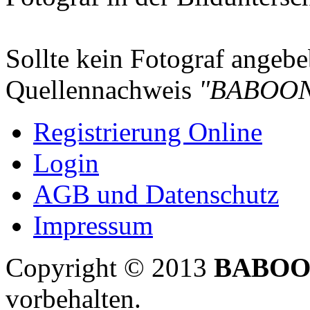
Sollte kein Fotograf angebeb
Quellennachweis
"BABOON
Registrierung Online
Login
AGB und Datenschutz
Impressum
Copyright © 2013
BABOO
vorbehalten.