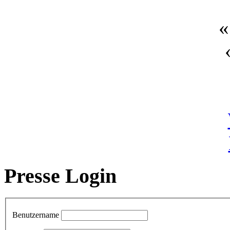
«
Presse Login
Benutzername