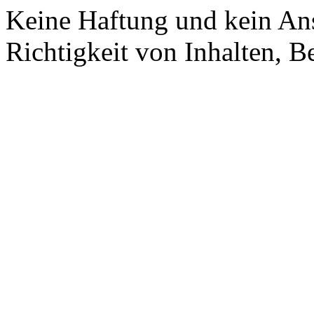
Keine Haftung und kein Ans
Richtigkeit von Inhalten, 