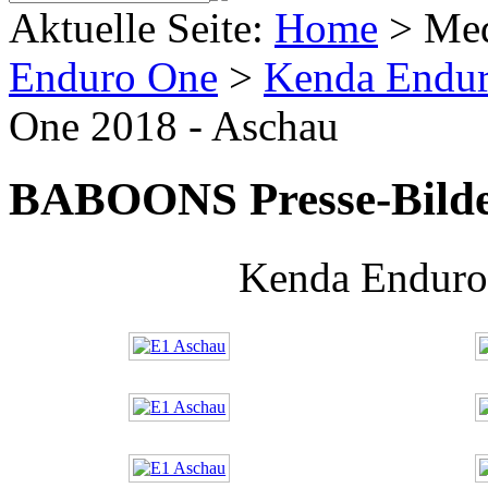
Aktuelle Seite:
Home
>
Me
Enduro One
>
Kenda Endu
One 2018 - Aschau
BABOONS Presse-Bild
Kenda Enduro