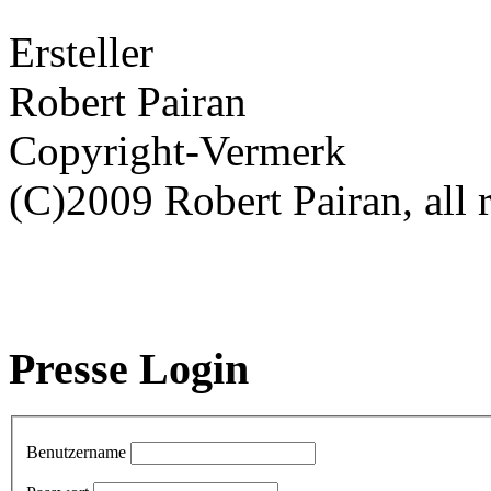
Ersteller
Robert Pairan
Copyright-Vermerk
(C)2009 Robert Pairan, all r
Presse Login
Benutzername