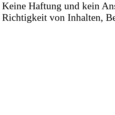
Keine Haftung und kein Ans
Richtigkeit von Inhalten, 