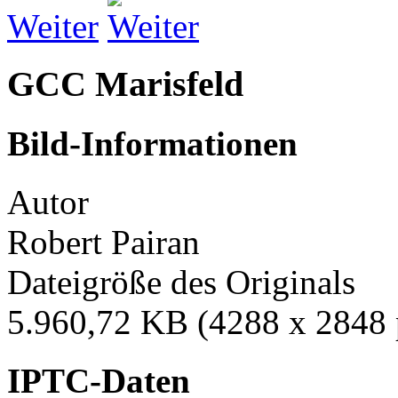
Weiter
GCC Marisfeld
Bild-Informationen
Autor
Robert Pairan
Dateigröße des Originals
5.960,72 KB (4288 x 2848 
IPTC-Daten