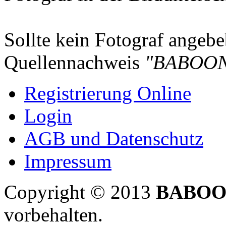
Sollte kein Fotograf angebeb
Quellennachweis
"BABOON
Registrierung Online
Login
AGB und Datenschutz
Impressum
Copyright © 2013
BABOO
vorbehalten.