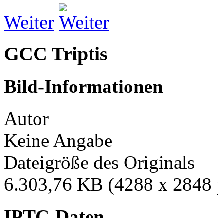
Weiter
GCC Triptis
Bild-Informationen
Autor
Keine Angabe
Dateigröße des Originals
6.303,76 KB (4288 x 2848 
IPTC-Daten