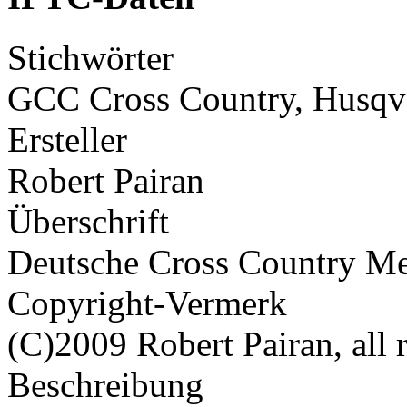
Stichwörter
GCC Cross Country, Husqv
Ersteller
Robert Pairan
Überschrift
Deutsche Cross Country Me
Copyright-Vermerk
(C)2009 Robert Pairan, all r
Beschreibung