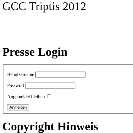
GCC Triptis 2012
Presse Login
Benutzername
Passwort
Angemeldet bleiben
Copyright Hinweis