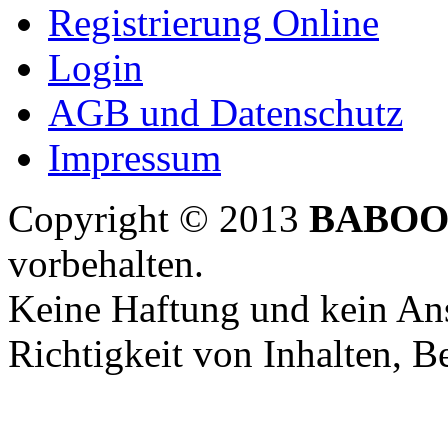
Registrierung Online
Login
AGB und Datenschutz
Impressum
Copyright © 2013
BABOO
vorbehalten.
Keine Haftung und kein Ans
Richtigkeit von Inhalten, 