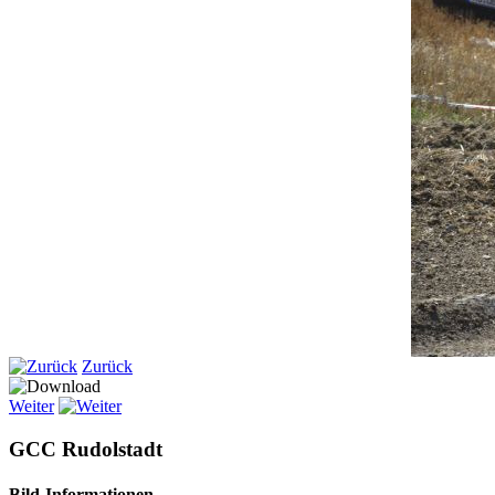
Zurück
Weiter
GCC Rudolstadt
Bild-Informationen