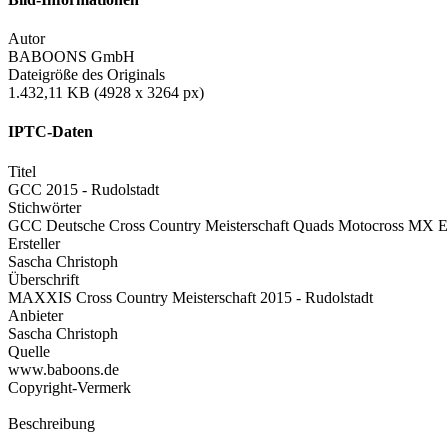
Autor
BABOONS GmbH
Dateigröße des Originals
1.432,11 KB (4928 x 3264 px)
IPTC-Daten
Titel
GCC 2015 - Rudolstadt
Stichwörter
GCC Deutsche Cross Country Meisterschaft Quads Motocross MX 
Ersteller
Sascha Christoph
Überschrift
MAXXIS Cross Country Meisterschaft 2015 - Rudolstadt
Anbieter
Sascha Christoph
Quelle
www.baboons.de
Copyright-Vermerk
Beschreibung