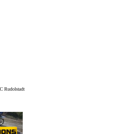
 Rudolstadt