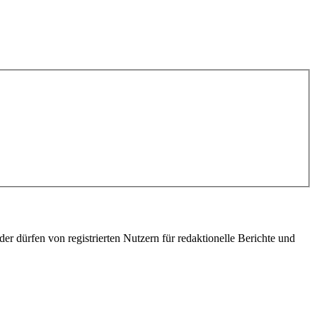
er dürfen von registrierten Nutzern für redaktionelle Berichte und