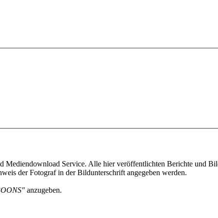
 Mediendownload Service. Alle hier veröffentlichten Berichte und Bild
weis der Fotograf in der Bildunterschrift angegeben werden.
BOONS"
anzugeben.