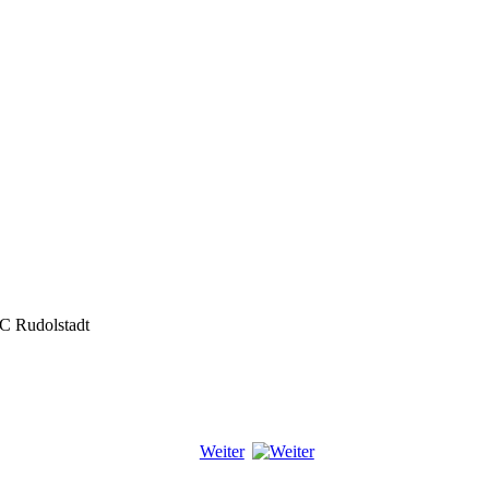
 Rudolstadt
Weiter