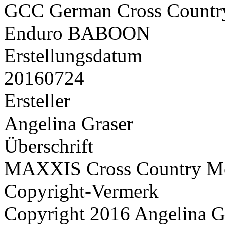
GCC German Cross Countr
Enduro BABOON
Erstellungsdatum
20160724
Ersteller
Angelina Graser
Überschrift
MAXXIS Cross Country Mei
Copyright-Vermerk
Copyright 2016 Angelina G