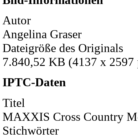
Autor
Angelina Graser
Dateigröße des Originals
7.840,52 KB (4137 x 2597 
IPTC-Daten
Titel
MAXXIS Cross Country Mei
Stichwörter