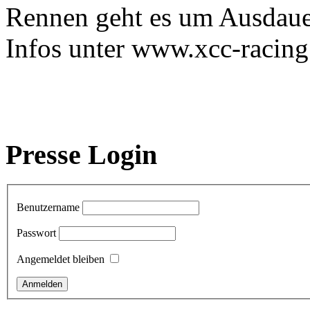
Rennen geht es um Ausdauer
Infos unter www.xcc-racin
Presse Login
Benutzername
Passwort
Angemeldet bleiben