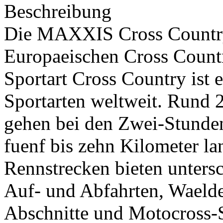
Beschreibung
Die MAXXIS Cross Country M
Europaeischen Cross Count
Sportart Cross Country ist 
Sportarten weltweit. Rund 
gehen bei den Zwei-Stunden
fuenf bis zehn Kilometer l
Rennstrecken bieten untersc
Auf- und Abfahrten, Waelde
Abschnitte und Motocross-