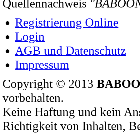
Quellennachweis
"BABOON
Registrierung Online
Login
AGB und Datenschutz
Impressum
Copyright © 2013
BABOO
vorbehalten.
Keine Haftung und kein Ans
Richtigkeit von Inhalten, 