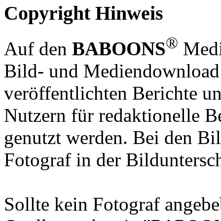
Copyright Hinweis
®
Auf den
BABOONS
Media
Bild- und Mediendownload S
veröffentlichten Berichte un
Nutzern für redaktionelle B
genutzt werden. Bei den Bi
Fotograf in der Bilduntersc
Sollte kein Fotograf angebeb