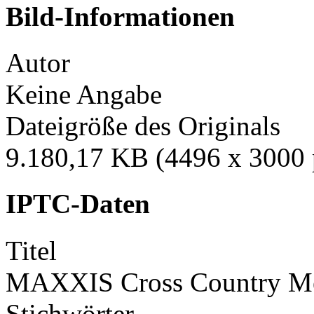
Bild-Informationen
Autor
Keine Angabe
Dateigröße des Originals
9.180,17 KB (4496 x 3000 
IPTC-Daten
Titel
MAXXIS Cross Country Mei
Stichwörter