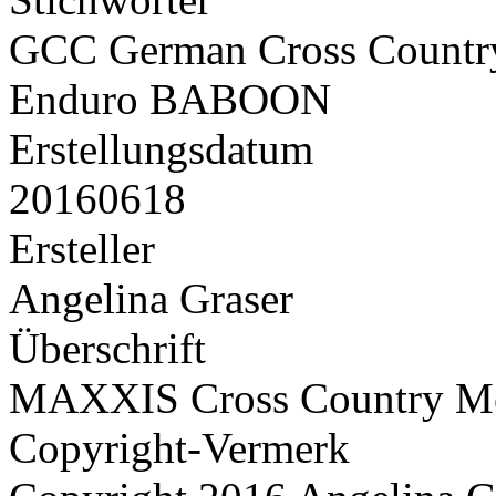
GCC German Cross Countr
Enduro BABOON
Erstellungsdatum
20160618
Ersteller
Angelina Graser
Überschrift
MAXXIS Cross Country Mei
Copyright-Vermerk