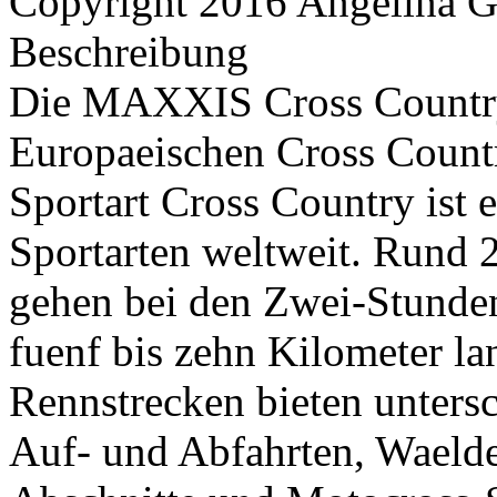
Copyright 2016 Angelina G
Beschreibung
Die MAXXIS Cross Country M
Europaeischen Cross Count
Sportart Cross Country ist 
Sportarten weltweit. Rund 
gehen bei den Zwei-Stunden
fuenf bis zehn Kilometer l
Rennstrecken bieten untersc
Auf- und Abfahrten, Waelde