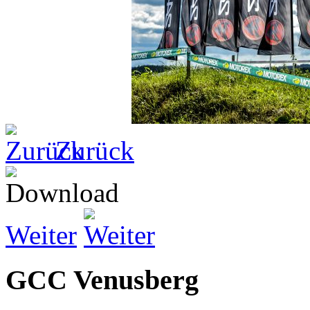
Zurück
Weiter
GCC Venusberg