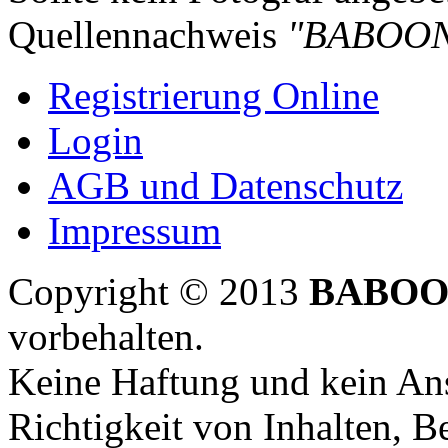
Quellennachweis
"BABOON
Registrierung Online
Login
AGB und Datenschutz
Impressum
Copyright © 2013
BABOO
vorbehalten.
Keine Haftung und kein Ans
Richtigkeit von Inhalten, 