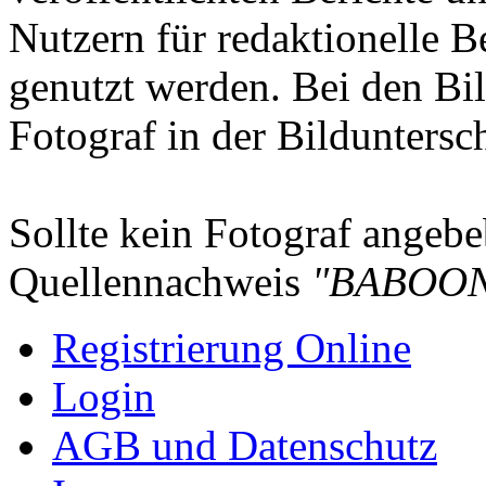
Nutzern für redaktionelle B
genutzt werden. Bei den Bi
Fotograf in der Bilduntersc
Sollte kein Fotograf angebeb
Quellennachweis
"BABOON
Registrierung Online
Login
AGB und Datenschutz