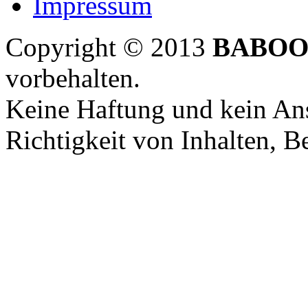
Impressum
Copyright © 2013
BABOO
vorbehalten.
Keine Haftung und kein Ans
Richtigkeit von Inhalten, 