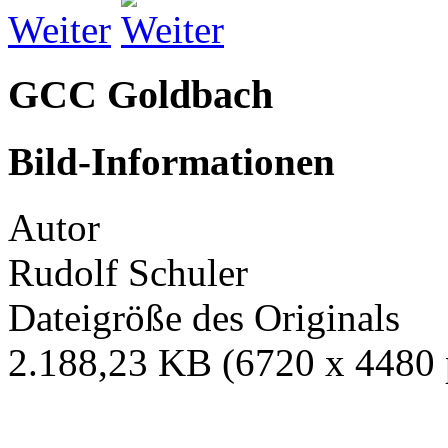
Weiter
GCC Goldbach
Bild-Informationen
Autor
Rudolf Schuler
Dateigröße des Originals
2.188,23 KB (6720 x 4480 