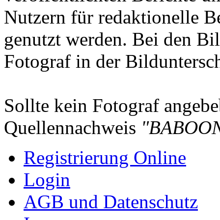
Nutzern für redaktionelle B
genutzt werden. Bei den Bi
Fotograf in der Bilduntersc
Sollte kein Fotograf angebeb
Quellennachweis
"BABOON
Registrierung Online
Login
AGB und Datenschutz