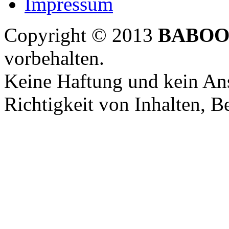
Impressum
Copyright © 2013
BABOO
vorbehalten.
Keine Haftung und kein Ans
Richtigkeit von Inhalten, 