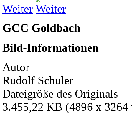
Weiter
GCC Goldbach
Bild-Informationen
Autor
Rudolf Schuler
Dateigröße des Originals
3.455,22 KB (4896 x 3264 