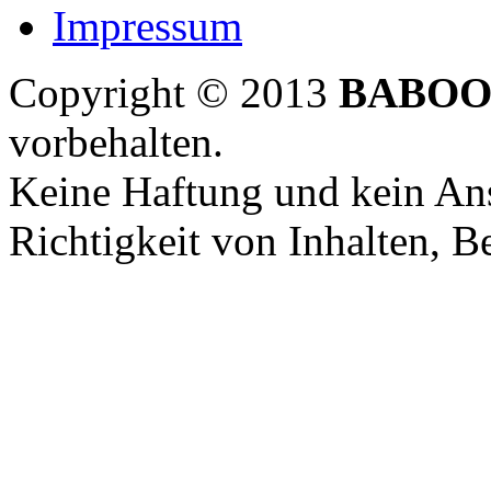
Impressum
Copyright © 2013
BABOO
vorbehalten.
Keine Haftung und kein Ans
Richtigkeit von Inhalten, 