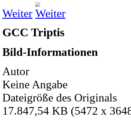
Weiter
GCC Triptis
Bild-Informationen
Autor
Keine Angabe
Dateigröße des Originals
17.847,54 KB (5472 x 3648