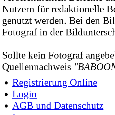
Nutzern für redaktionelle B
genutzt werden. Bei den Bi
Fotograf in der Bilduntersc
Sollte kein Fotograf angebeb
Quellennachweis
"BABOON
Registrierung Online
Login
AGB und Datenschutz