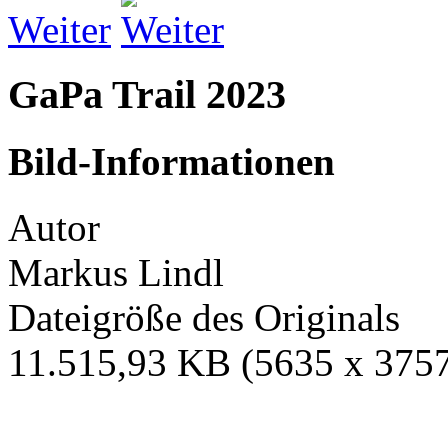
Weiter
GaPa Trail 2023
Bild-Informationen
Autor
Markus Lindl
Dateigröße des Originals
11.515,93 KB (5635 x 3757