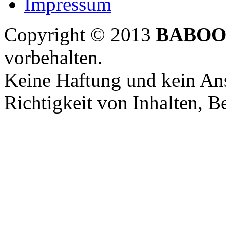
Impressum
Copyright © 2013
BABOO
vorbehalten.
Keine Haftung und kein Ans
Richtigkeit von Inhalten, 