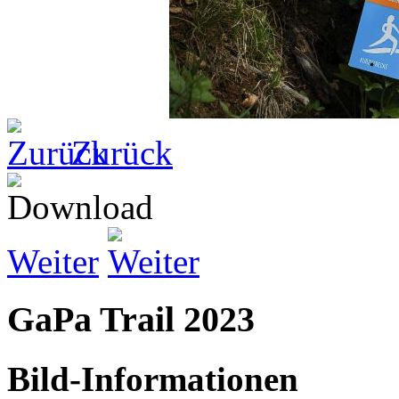
Zurück
Weiter
GaPa Trail 2023
Bild-Informationen