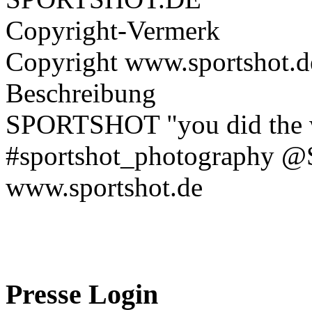
Copyright-Vermerk
Copyright www.sportshot.d
Beschreibung
SPORTSHOT "you did the wo
#sportshot_photography @
www.sportshot.de
Presse Login