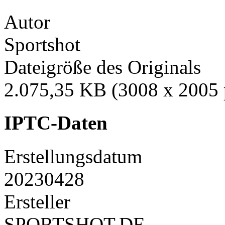
Autor
Sportshot
Dateigröße des Originals
2.075,35 KB (3008 x 2005 
IPTC-Daten
Erstellungsdatum
20230428
Ersteller
SPORTSHOT.DE