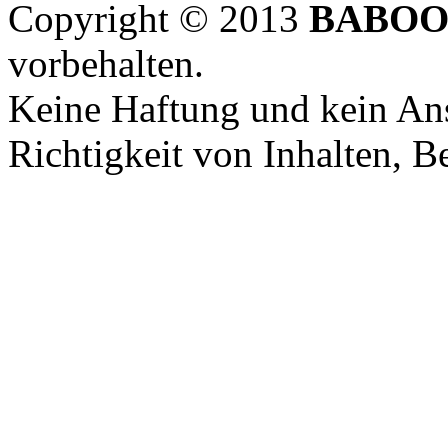
Copyright © 2013
BABOO
vorbehalten.
Keine Haftung und kein Ans
Richtigkeit von Inhalten, 