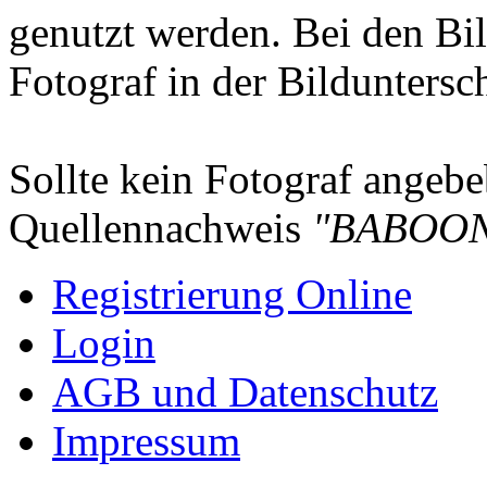
genutzt werden. Bei den Bi
Fotograf in der Bilduntersc
Sollte kein Fotograf angebeb
Quellennachweis
"BABOON
Registrierung Online
Login
AGB und Datenschutz
Impressum