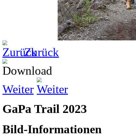
Zurück
Weiter
GaPa Trail 2023
Bild-Informationen