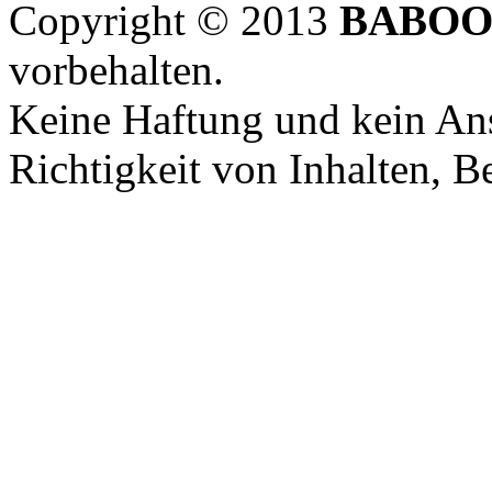
Copyright © 2013
BABOO
vorbehalten.
Keine Haftung und kein Ans
Richtigkeit von Inhalten, 