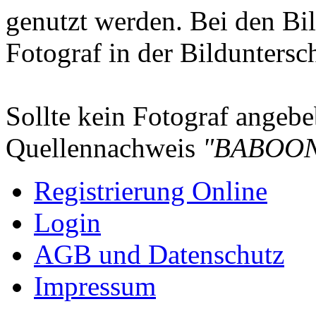
genutzt werden. Bei den Bi
Fotograf in der Bilduntersc
Sollte kein Fotograf angebeb
Quellennachweis
"BABOON
Registrierung Online
Login
AGB und Datenschutz
Impressum