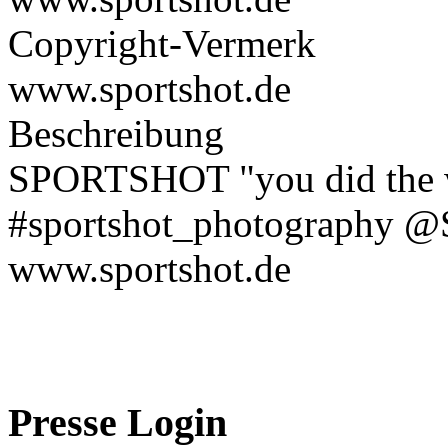
Copyright-Vermerk
www.sportshot.de
Beschreibung
SPORTSHOT "you did the wo
#sportshot_photography @
www.sportshot.de
Presse Login