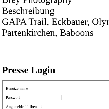
Beschreibung
GAPA Trail, Eckbauer, Oly
Partenkirchen, Baboons
Presse Login
Benutzername
Passwort
Angemeldet bleiben