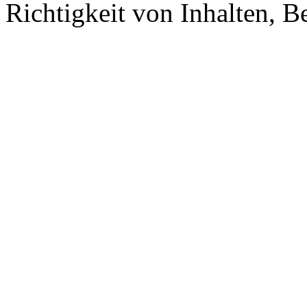
Richtigkeit von Inhalten, 