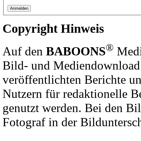
Copyright Hinweis
®
Auf den
BABOONS
Media
Bild- und Mediendownload S
veröffentlichten Berichte un
Nutzern für redaktionelle B
genutzt werden. Bei den Bi
Fotograf in der Bilduntersc