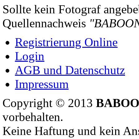
Sollte kein Fotograf angebeb
Quellennachweis
"BABOON
Registrierung Online
Login
AGB und Datenschutz
Impressum
Copyright © 2013
BABOO
vorbehalten.
Keine Haftung und kein Ans