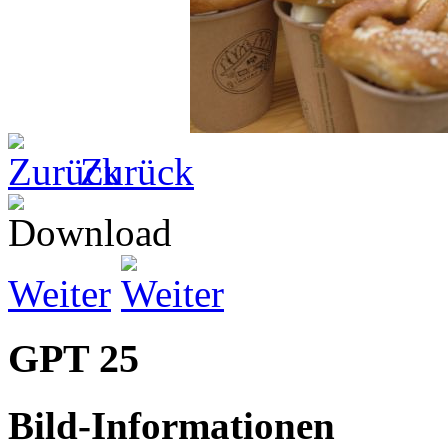
Zurück
Weiter
GPT 25
Bild-Informationen