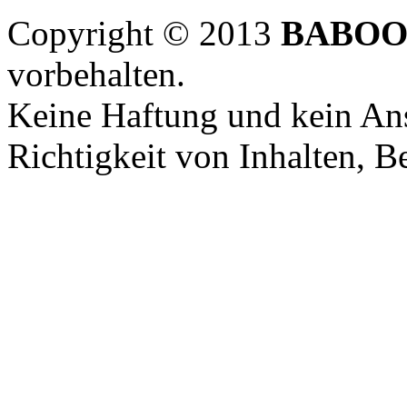
Copyright © 2013
BABOO
vorbehalten.
Keine Haftung und kein Ans
Richtigkeit von Inhalten, 