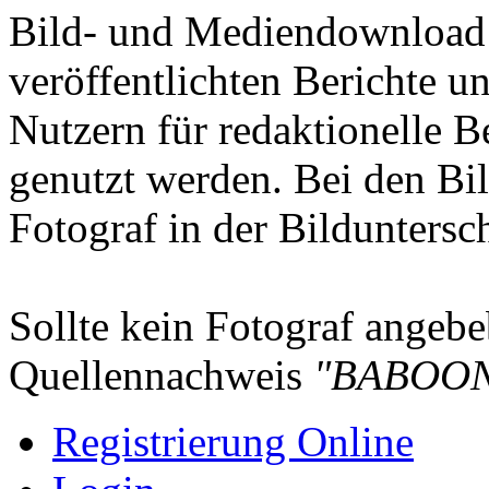
Bild- und Mediendownload S
veröffentlichten Berichte un
Nutzern für redaktionelle B
genutzt werden. Bei den Bi
Fotograf in der Bilduntersc
Sollte kein Fotograf angebeb
Quellennachweis
"BABOON
Registrierung Online