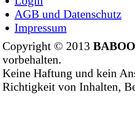
Login
AGB und Datenschutz
Impressum
Copyright © 2013
BABOO
vorbehalten.
Keine Haftung und kein Ans
Richtigkeit von Inhalten, 