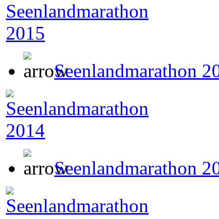
Seenlandmarathon 2
Seenlandmarathon 2