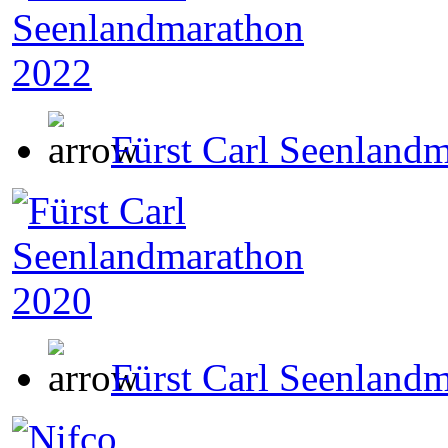
Fürst Carl Seenland
Fürst Carl Seenland