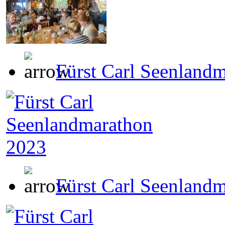
Fürst Carl Seenland
Fürst Carl Seenland