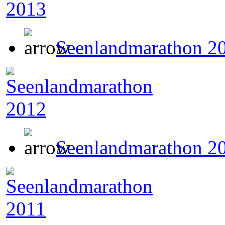
Seenlandmarathon 2
Seenlandmarathon 2