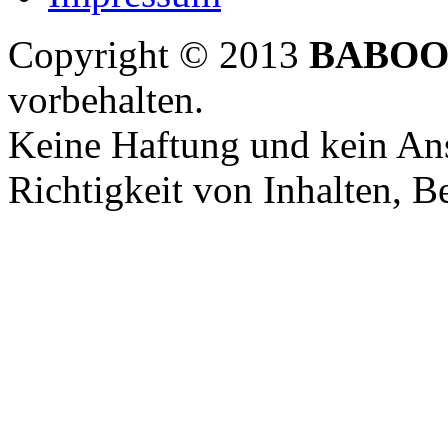
Copyright © 2013
BABOO
vorbehalten.
Keine Haftung und kein Ans
Richtigkeit von Inhalten, 