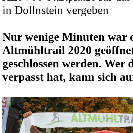
in Dollnstein vergeben
Nur wenige Minuten war 
Altmühltrail 2020 geöffne
geschlossen werden. Wer d
verpasst hat, kann sich au