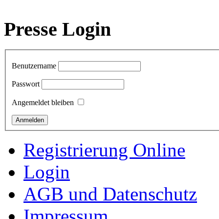
Presse Login
Benutzername
Passwort
Angemeldet bleiben
Registrierung Online
Login
AGB und Datenschutz
Impressum